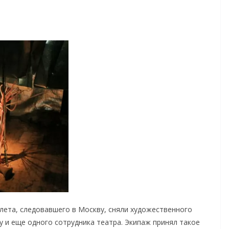
лета, следовавшего в Москву, сняли художественного
 и еще одного сотрудника театра. Экипаж принял такое