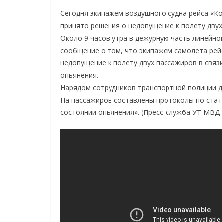
Сегодня экипажем воздушного судна рейса «К
принято решения о недопущение к полету двух
Около 9 часов утра в дежурную часть линейн
сообщение о том, что экипажем самолета рей
недопущение к полету двух пассажиров в связ
опьянения.
Нарядом сотрудников транспортной полиции д
На пассажиров составлены протоколы по стат
состоянии опьянения». (Пресс-служба УТ МВД