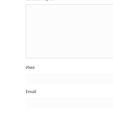
Имя
Email