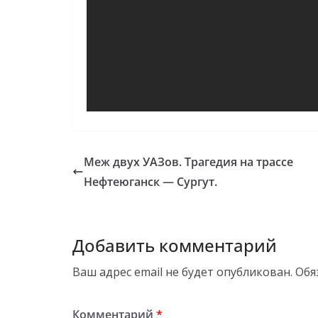
Меж двух УАЗов. Трагедия на трассе
Нефтеюганск — Сургут.
Добавить комментарий
Ваш адрес email не будет опубликован.
Обя
Комментарий
*