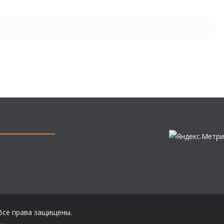
 Все права защищены.