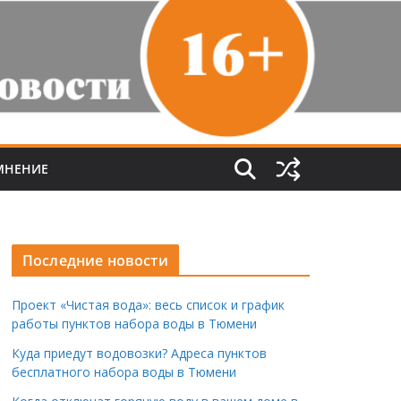
МНЕНИЕ
Последние новости
Проект «Чистая вода»: весь список и график
работы пунктов набора воды в Тюмени
Куда приедут водовозки? Адреса пунктов
бесплатного набора воды в Тюмени