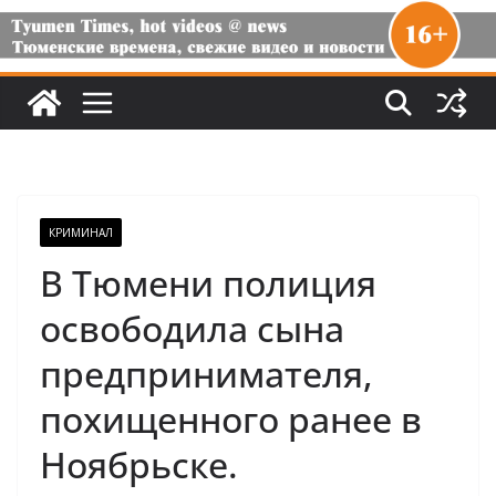
КРИМИНАЛ
В Тюмени полиция
освободила сына
предпринимателя,
похищенного ранее в
Ноябрьске.