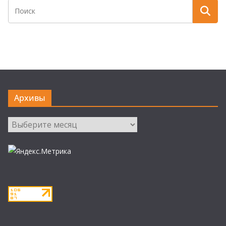
Архивы
Архивы