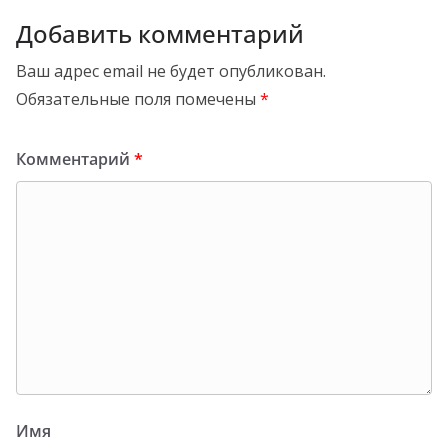
Добавить комментарий
Ваш адрес email не будет опубликован.
Обязательные поля помечены
*
Комментарий
*
Имя