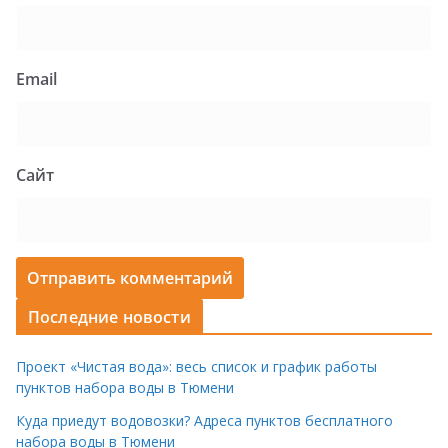
Email
Сайт
Последние новости
Проект «Чистая вода»: весь список и график работы
пунктов набора воды в Тюмени
Куда приедут водовозки? Адреса пунктов бесплатного
набора воды в Тюмени