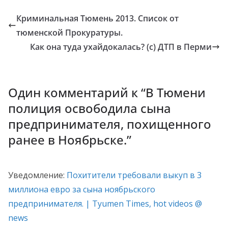
Криминальная Тюмень 2013. Список от
тюменской Прокуратуры.
Как она туда ухайдокалась? (с) ДТП в Перми
Один комментарий к “
В Тюмени
полиция освободила сына
предпринимателя, похищенного
ранее в Ноябрьске.
”
Уведомление:
Похитители требовали выкуп в 3
миллиона евро за сына ноябрьского
предпринимателя. | Tyumen Times, hot videos @
news