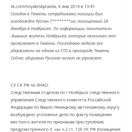
vk.com/noyabrskpravda, 6 янв 2014 в 13:41:
Сегодня в Тюмени, сотрудниками полиции был
освобожден Руслан Т********ин, похищенный 28
декабря в Ноябрьске. По информации, похитители
-бывшие жители Ноябрьска, которые несколько лет
проживают в Тюмени. Последнюю неделю его
удерживали на одном из СТО в пригороде Тюмени.
Сейчас здоровью Руслана ничего не угрожает.
СУ СК РФ по ЯНАО:
Следственным отделом по г.Ноябрьск следственного
управления Следственного комитета Российской
Федерации по Ямало-Ненецкому автономному округу
возбуждено уголовное дело по факту похищения
местного жителя по признакам преступления,
предусмотренного п. «а» ч.2 ст. 126 УК РФ (похищение