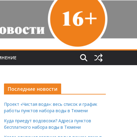
МНЕНИЕ
Последние новости
Проект «Чистая вода»: весь список и график
работы пунктов набора воды в Тюмени
Куда приедут водовозки? Адреса пунктов
бесплатного набора воды в Тюмени