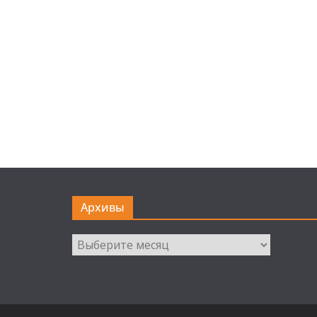
Архивы
Архивы