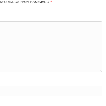
зательные поля помечены
*