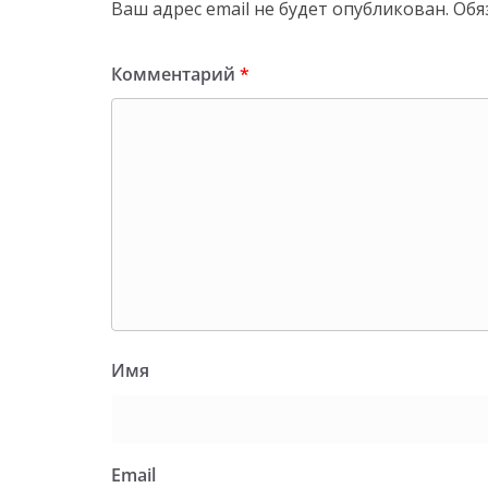
Ваш адрес email не будет опубликован.
Обя
Комментарий
*
Имя
Email