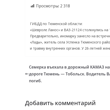
Просмотры:
2 318
ГИБДД по Тюменской области:
«Шевроле Ланос» и ВАЗ-21124 столкнулись на
Предварительно, иномарку занесло на встречн
«Лады», житель села Успенка Тюменского райо
и травму внутренних органов. У 26-летней же
Семерка въехала в дорожный КАМАЗ на
дороге Тюмень — Тобольск. Водитель В
погиб.
Добавить комментарий