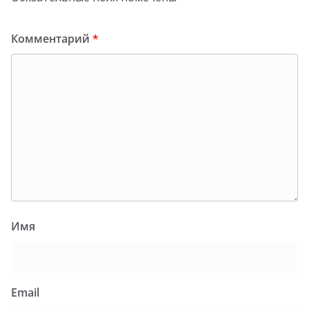
Комментарий
*
Имя
Email