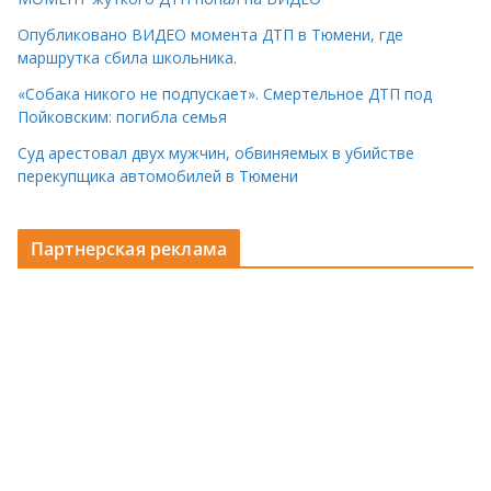
Опубликовано ВИДЕО момента ДТП в Тюмени, где
маршрутка сбила школьника.
«Собака никого не подпускает». Смертельное ДТП под
Пойковским: погибла семья
Суд арестовал двух мужчин, обвиняемых в убийстве
перекупщика автомобилей в Тюмени
Партнерская реклама