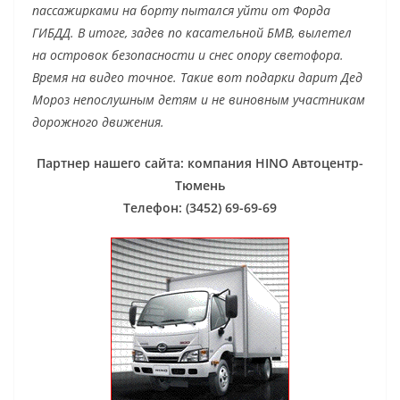
пассажирками на борту пытался уйти от Форда
ГИБДД. В итоге, задев по касательной БМВ, вылетел
на островок безопасности и снес опору светофора.
Время на видео точное. Такие вот подарки дарит Дед
Мороз непослушным детям и не виновным участникам
дорожного движения.
Партнер нашего сайта: компания HINO Автоцентр-
Тюмень
Телефон: (3452) 69-69-69