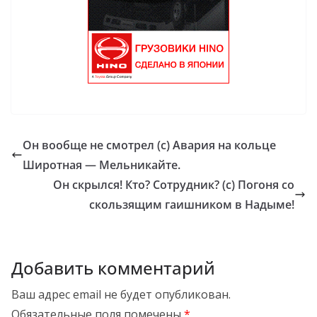
Он вообще не смотрел (с) Авария на кольце
Широтная — Мельникайте.
Он скрылся! Кто? Сотрудник? (с) Погоня со
скользящим гаишником в Надыме!
Добавить комментарий
Ваш адрес email не будет опубликован.
Обязательные поля помечены
*