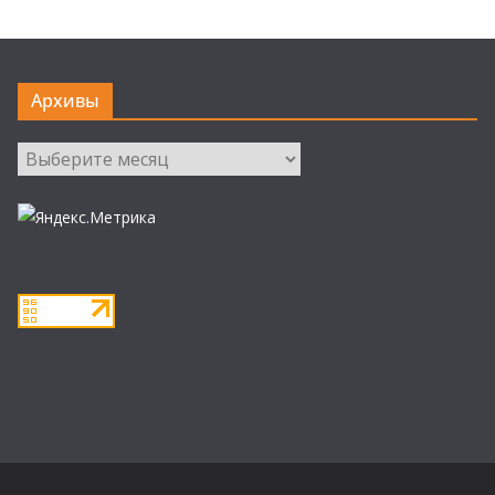
Архивы
Архивы