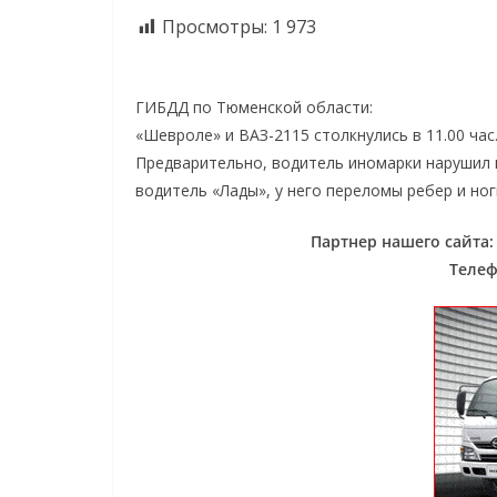
Просмотры:
1 973
ГИБДД по Тюменской области:
«Шевроле» и ВАЗ-2115 столкнулись в 11.00 ча
Предварительно, водитель иномарки нарушил 
водитель «Лады», у него переломы ребер и ног
Партнер нашего сайта
Телефо