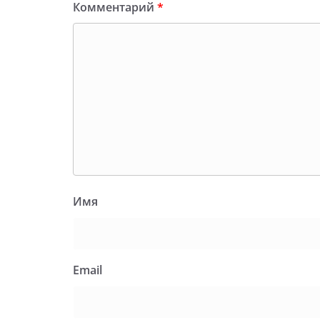
Комментарий
*
Имя
Email