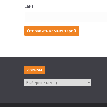
Сайт
Архивы
Архивы