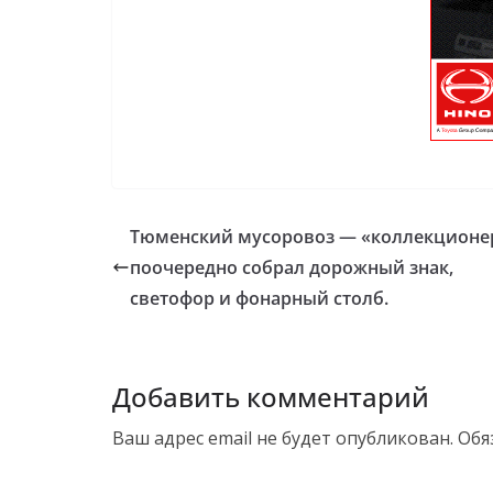
Тюменский мусоровоз — «коллекционе
поочередно собрал дорожный знак,
светофор и фонарный столб.
Добавить комментарий
Ваш адрес email не будет опубликован.
Обя