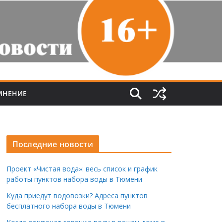
МНЕНИЕ
Последние новости
Проект «Чистая вода»: весь список и график
работы пунктов набора воды в Тюмени
Куда приедут водовозки? Адреса пунктов
бесплатного набора воды в Тюмени