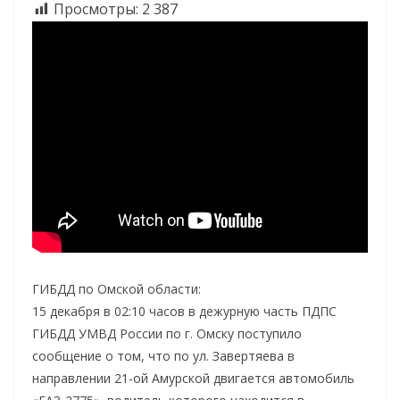
Просмотры:
2 387
ГИБДД по Омской области:
15 декабря в 02:10 часов в дежурную часть ПДПС
ГИБДД УМВД России по г. Омску поступило
сообщение о том, что по ул. Завертяева в
направлении 21-ой Амурской двигается автомобиль