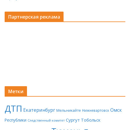
Партнерская реклама
Метки
ДТП
Екатеринбург
Омск
Мельникайте
Нижневартовск
Сургут
Тобольск
Республики
Следственный комитет