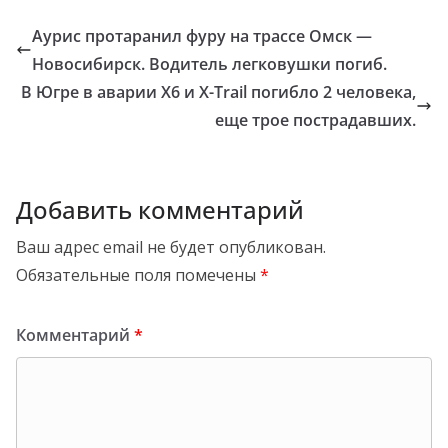
Аурис протаранил фуру на трассе Омск —
Новосибирск. Водитель легковушки погиб.
В Югре в аварии X6 и X-Trail погибло 2 человека,
еще трое пострадавших.
Добавить комментарий
Ваш адрес email не будет опубликован.
Обязательные поля помечены
*
Комментарий
*