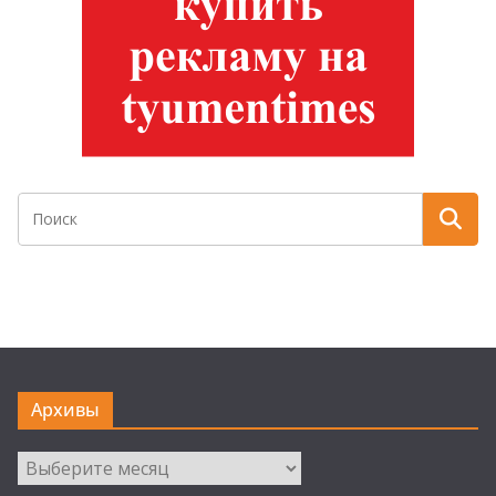
Архивы
Архивы