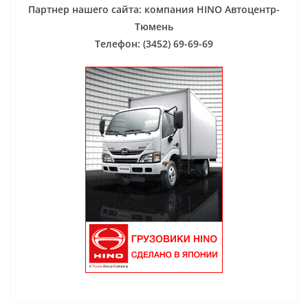
Партнер нашего сайта: компания HINO Автоцентр-
Тюмень
Телефон: (3452) 69-69-69