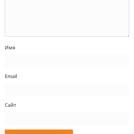
Имя
Email
Сайт