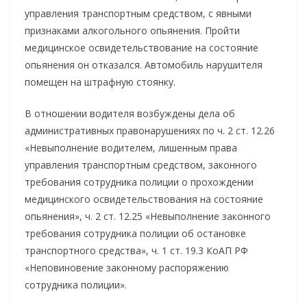
управления транспортным средством, с явными
признаками алкогольного опьянения. Пройти
медицинское освидетельствование на состояние
опьянения он отказался. Автомобиль нарушителя
помещен на штрафную стоянку.
В отношении водителя возбуждены дела об
административных правонарушениях по ч. 2 ст. 12.26
«Невыполнение водителем, лишенным права
управления транспортным средством, законного
требования сотрудника полиции о прохождении
медицинского освидетельствования на состояние
опьянения», ч. 2 ст. 12.25 «Невыполнение законного
требования сотрудника полиции об остановке
транспортного средства», ч. 1 ст. 19.3 КоАП РФ
«Неповиновение законному распоряжению
сотрудника полиции».