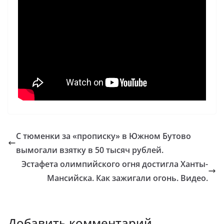
С тюменки за «прописку» в Южном Бутово
вымогали взятку в 50 тысяч рублей.
Эстафета олимпийского огня достигла Ханты-
Мансийска. Как зажигали огонь. Видео.
Добавить комментарий