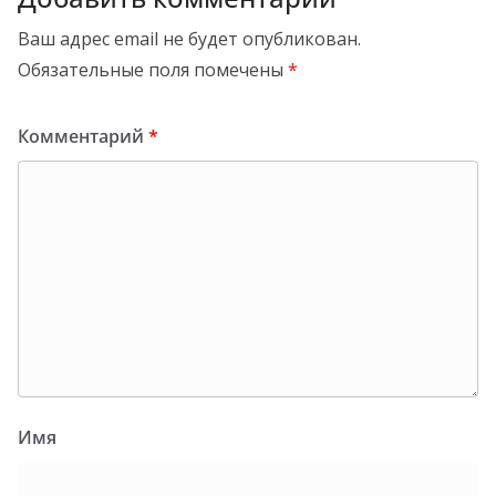
Ваш адрес email не будет опубликован.
Обязательные поля помечены
*
Комментарий
*
Имя