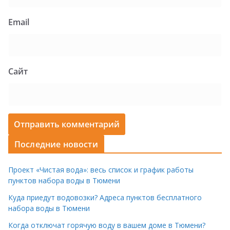
Email
Сайт
Последние новости
Проект «Чистая вода»: весь список и график работы
пунктов набора воды в Тюмени
Куда приедут водовозки? Адреса пунктов бесплатного
набора воды в Тюмени
Когда отключат горячую воду в вашем доме в Тюмени?