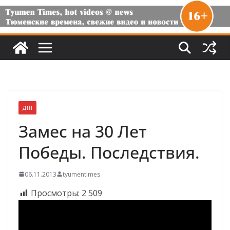
ДТП
Замес на 30 Лет
Победы. Последствия.
06.11.2013
tyumentimes
Просмотры:
2 509