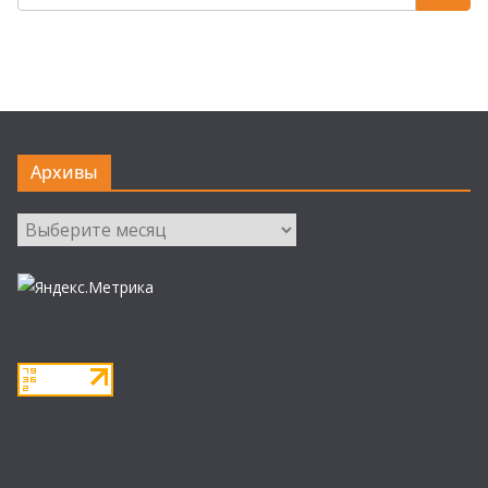
Архивы
Архивы