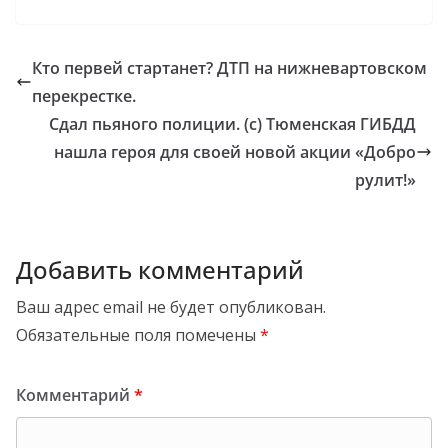
Кто первей стартанет? ДТП на нижневартовском
перекрестке.
Сдал пьяного полиции. (с) Тюменская ГИБДД
нашла героя для своей новой акции «Добро
рулит!»
Добавить комментарий
Ваш адрес email не будет опубликован.
Обязательные поля помечены
*
Комментарий
*