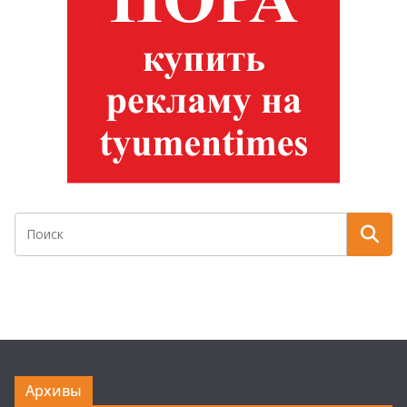
Архивы