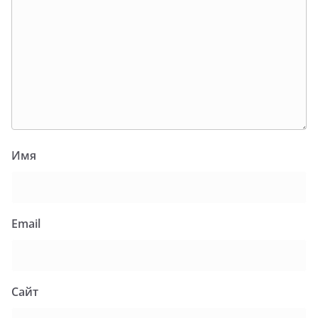
Имя
Email
Сайт