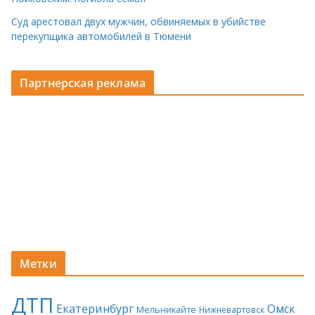
Суд арестовал двух мужчин, обвиняемых в убийстве
перекупщика автомобилей в Тюмени
Партнерская реклама
Метки
ДТП
Екатеринбург
Омск
Мельникайте
Нижневартовск