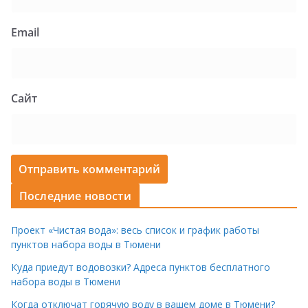
Email
Сайт
Последние новости
Проект «Чистая вода»: весь список и график работы
пунктов набора воды в Тюмени
Куда приедут водовозки? Адреса пунктов бесплатного
набора воды в Тюмени
Когда отключат горячую воду в вашем доме в Тюмени?