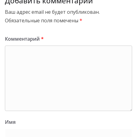
Добавить комментарий
Ваш адрес email не будет опубликован.
Обязательные поля помечены
*
Комментарий
*
Имя