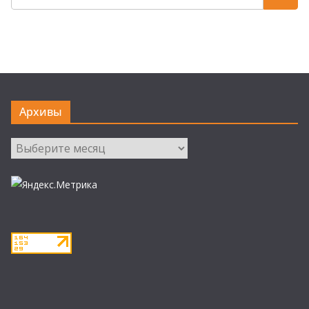
Архивы
Архивы