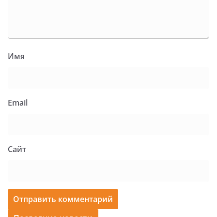
Имя
Email
Сайт