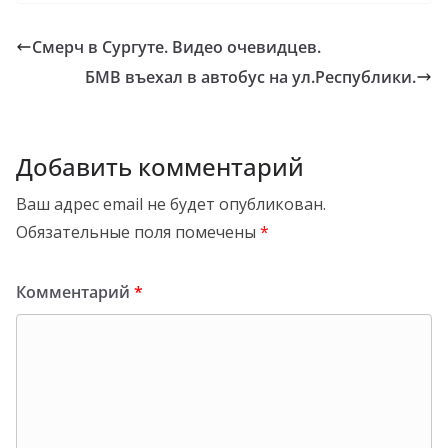
Смерч в Сургуте. Видео очевидцев.
БМВ въехал в автобус на ул.Республики.
Добавить комментарий
Ваш адрес email не будет опубликован.
Обязательные поля помечены
*
Комментарий
*