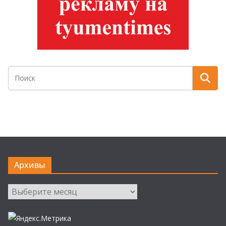
Архивы
Архивы