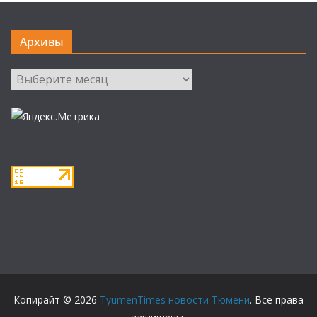
Архивы
Архивы
Копирайт © 2026
TyumenTimes новости Тюмени
. Все права