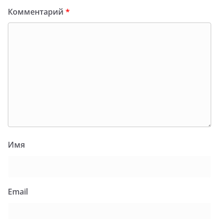
Комментарий
*
Имя
Email