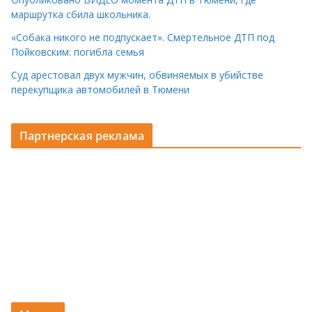
маршрутка сбила школьника.
«Собака никого не подпускает». Смертельное ДТП под
Пойковским: погибла семья
Суд арестовал двух мужчин, обвиняемых в убийстве
перекупщика автомобилей в Тюмени
Партнерская реклама