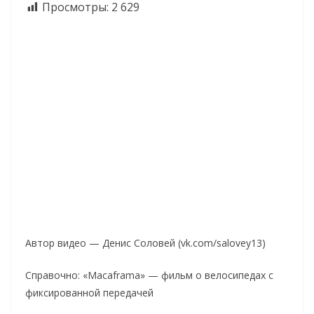
Просмотры:
2 629
Автор видео — Денис Соловей (vk.com/salovey13)
Справочно: «Macaframa» — фильм о велосипедах с
фиксированной передачей