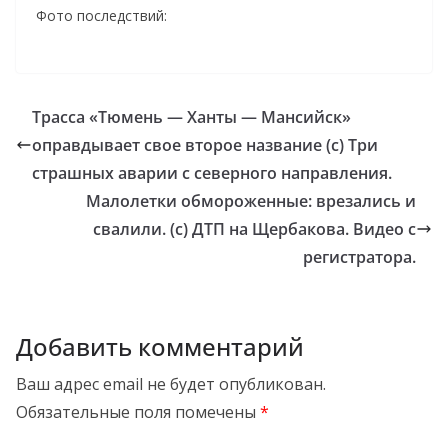
Фото последствий:
Трасса «Тюмень — Ханты — Мансийск»
оправдывает свое второе название (с) Три
страшных аварии с северного направления.
Малолетки обмороженные: врезались и
свалили. (с) ДТП на Щербакова. Видео с
регистратора.
Добавить комментарий
Ваш адрес email не будет опубликован.
Обязательные поля помечены
*