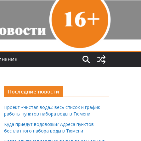
МНЕНИЕ
Последние новости
Проект «Чистая вода»: весь список и график
работы пунктов набора воды в Тюмени
Куда приедут водовозки? Адреса пунктов
бесплатного набора воды в Тюмени