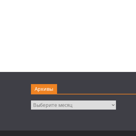
Архивы
Архивы