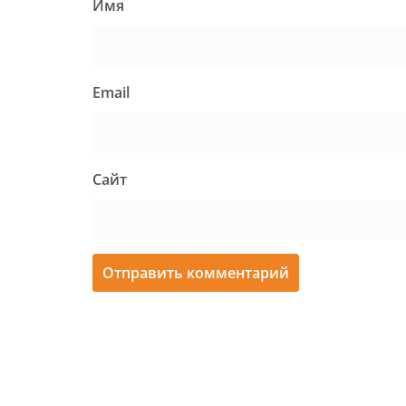
Имя
Email
Сайт