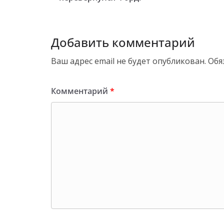
Добавить комментарий
Ваш адрес email не будет опубликован.
Обя
Комментарий
*