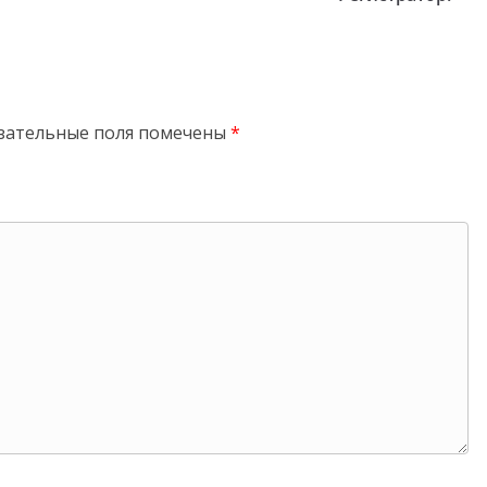
зательные поля помечены
*