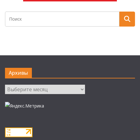
Архивы
Архивы