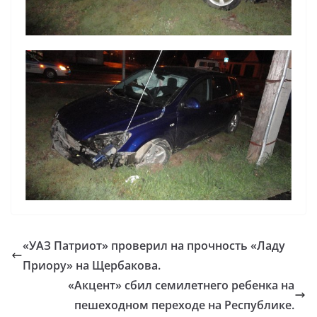
«УАЗ Патриот» проверил на прочность «Ладу
Приору» на Щербакова.
«Акцент» сбил семилетнего ребенка на
пешеходном переходе на Республике.