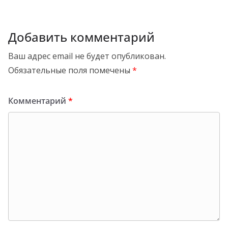
Добавить комментарий
Ваш адрес email не будет опубликован.
Обязательные поля помечены
*
Комментарий
*