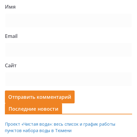
Имя
Email
Сайт
Последние новости
Проект «Чистая вода»: весь список и график работы
пунктов набора воды в Тюмени