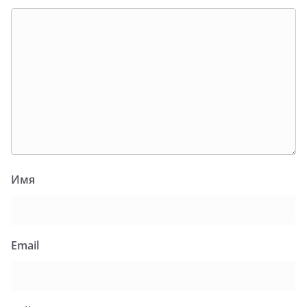
Имя
Email