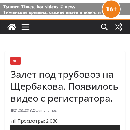
ДТП
Залет под трубовоз на
Щербакова. Появилось
видео с регистратора.
21.08.2013
tyumentimes
Просмотры:
2 030