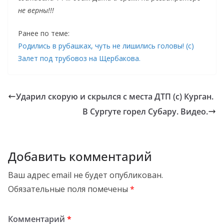
не верны!!!
Ранее по теме:
Родились в рубашках, чуть не лишились головы! (с)
Залет под трубовоз на Щербакова.
Ударил скорую и скрылся с места ДТП (с) Курган.
В Сургуте горел Субару. Видео.
Добавить комментарий
Ваш адрес email не будет опубликован.
Обязательные поля помечены
*
Комментарий
*