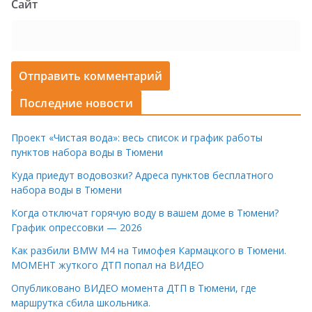
Сайт
Последние новости
Проект «Чистая вода»: весь список и график работы
пунктов набора воды в Тюмени
Куда приедут водовозки? Адреса пунктов бесплатного
набора воды в Тюмени
Когда отключат горячую воду в вашем доме в Тюмени?
График опрессовки — 2026
Как разбили BMW M4 на Тимофея Кармацкого в Тюмени.
МОМЕНТ жуткого ДТП попал на ВИДЕО
Опубликовано ВИДЕО момента ДТП в Тюмени, где
маршрутка сбила школьника.