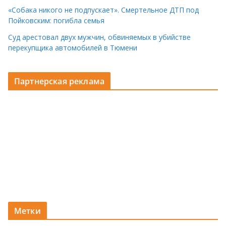
«Собака никого не подпускает». Смертельное ДТП под
Пойковским: погибла семья
Суд арестовал двух мужчин, обвиняемых в убийстве
перекупщика автомобилей в Тюмени
Партнерская реклама
Метки