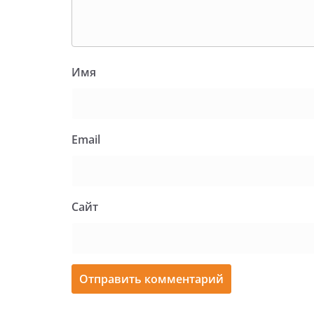
Имя
Email
Сайт