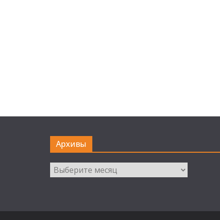
Архивы
Архивы