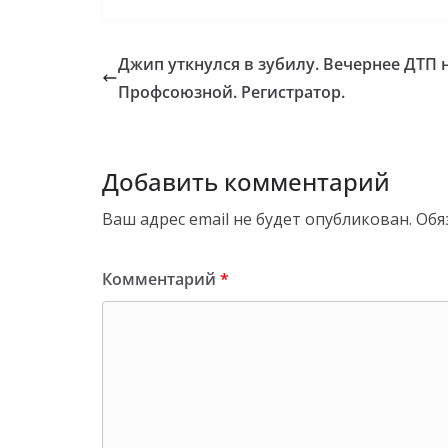
Джип уткнулся в зубилу. Вечернее ДТП 
Профсоюзной. Регистратор.
Добавить комментарий
Ваш адрес email не будет опубликован.
Обя
Комментарий
*