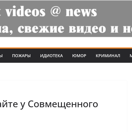
Ы
ПОЖАРЫ
ИДИОТЕКА
ЮМОР
КРИМИНАЛ
айте у Совмещенного