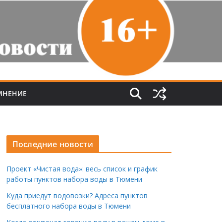
МНЕНИЕ
Последние новости
Проект «Чистая вода»: весь список и график
работы пунктов набора воды в Тюмени
Куда приедут водовозки? Адреса пунктов
бесплатного набора воды в Тюмени