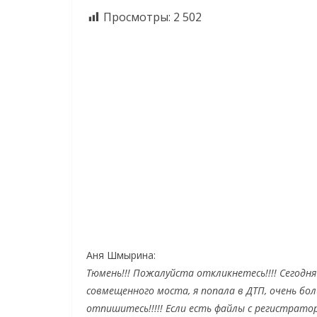
Просмотры:
2 502
Аня Шмырина:
Тюмень!!! Пожалуйста откликнетесь!!!! Сегодня
совмещенного моста, я попала в ДТП, очень бо
отпишитесь!!!!! Если есть файлы с регистратор