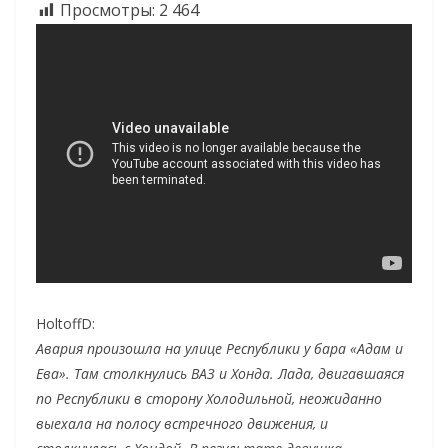
Просмотры:
2 464
HoltoffD:
Авария произошла на улице Республики у бара «Адам и
Ева». Там столкнулись ВАЗ и Хонда. Лада, двигавшаяся
по Республики в сторону Холодильной, неожиданно
выехала на полосу встречного движения, и