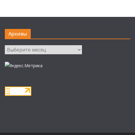
Архивы
Архивы