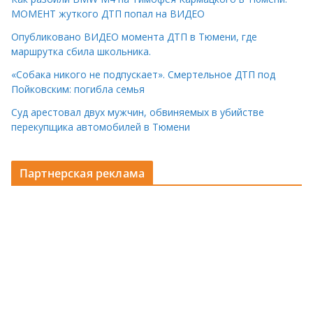
МОМЕНТ жуткого ДТП попал на ВИДЕО
Опубликовано ВИДЕО момента ДТП в Тюмени, где
маршрутка сбила школьника.
«Собака никого не подпускает». Смертельное ДТП под
Пойковским: погибла семья
Суд арестовал двух мужчин, обвиняемых в убийстве
перекупщика автомобилей в Тюмени
Партнерская реклама