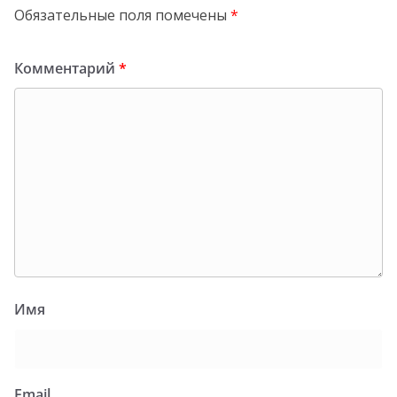
Обязательные поля помечены
*
Комментарий
*
Имя
Email