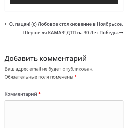
О, пацан! (с) Лобовое столкновение в Ноябрьске.
Шерше ля КАМАЗ! ДТП на 30 Лет Победы.
Добавить комментарий
Ваш адрес email не будет опубликован.
Обязательные поля помечены
*
Комментарий
*