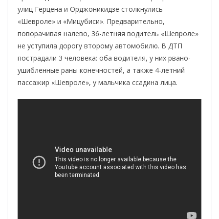
улиц Герцена и Орджоникидзе столкнулись
«Шевроле» и «Мицубиси». Предварительно,
поворачивая налево, 36-летняя водитель «Шевроле»
не уступила дорогу второму автомобилю. В ДТП
пострадали 3 человека: оба водителя, у них рвано-
ушибленные раны конечностей, а также 4-летний
пассажир «Шевроле», у мальчика ссадина лица.