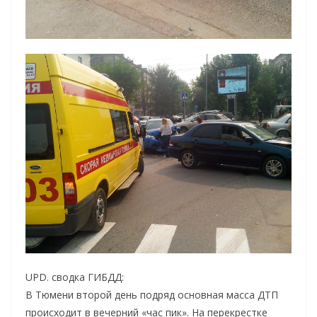
UPD. сводка ГИБДД:
В Тюмени второй день подряд основная масса ДТП
происходит в вечерний «час пик». На перекрестке