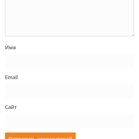
Имя
Email
Сайт