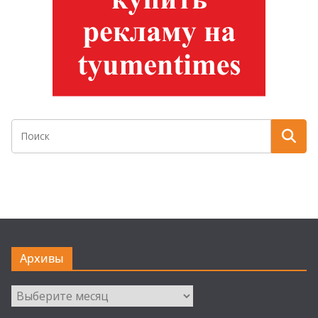
Архивы
Архивы