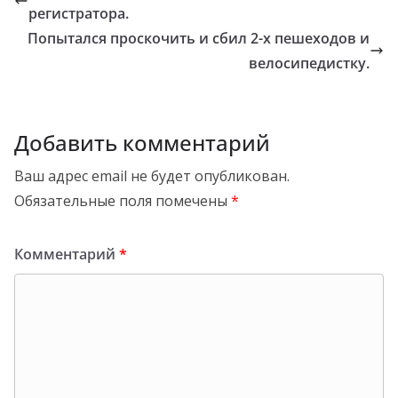
регистратора.
Попытался проскочить и сбил 2-х пешеходов и
велосипедистку.
Добавить комментарий
Ваш адрес email не будет опубликован.
Обязательные поля помечены
*
Комментарий
*