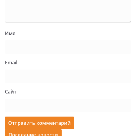
Имя
Email
Сайт
Последние новости