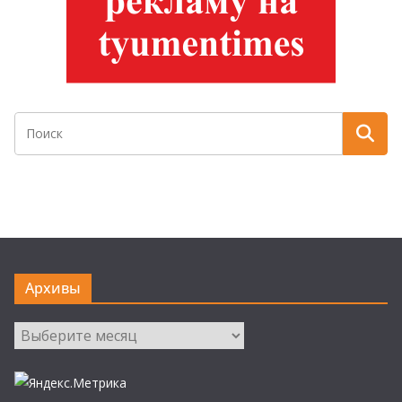
Архивы
Архивы