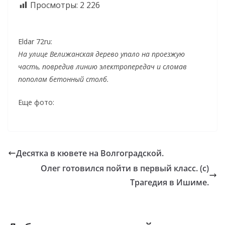
Просмотры:
2 226
Eldar 72ru:
На улице Велижанская дерево упало на проезжую
часть, повредив линию электропередач и сломав
пополам бетонный столб.
Еще фото:
Десятка в кювете на Волгоградской.
Олег готовился пойти в первый класс. (с)
Трагедия в Ишиме.