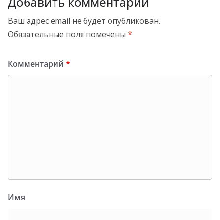
Добавить комментарий
Ваш адрес email не будет опубликован.
Обязательные поля помечены
*
Комментарий
*
Имя