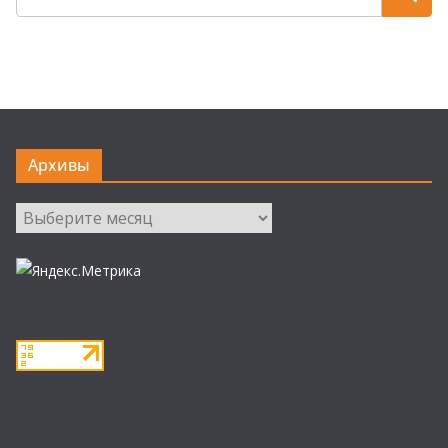
Архивы
Архивы