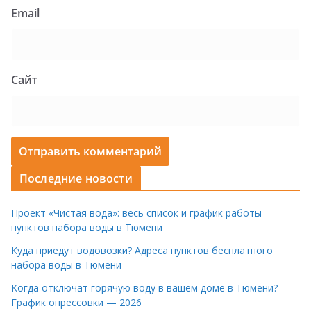
Email
Сайт
Последние новости
Проект «Чистая вода»: весь список и график работы
пунктов набора воды в Тюмени
Куда приедут водовозки? Адреса пунктов бесплатного
набора воды в Тюмени
Когда отключат горячую воду в вашем доме в Тюмени?
График опрессовки — 2026