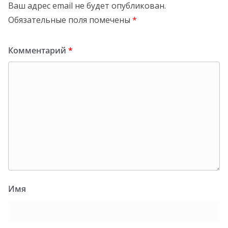
Ваш адрес email не будет опубликован.
Обязательные поля помечены
*
Комментарий
*
Имя