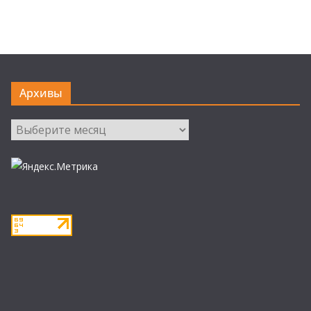
Архивы
Архивы