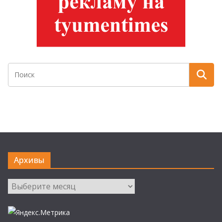
Архивы
Архивы