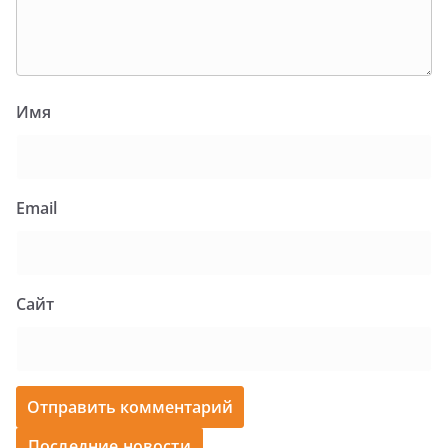
Имя
Email
Сайт
Последние новости