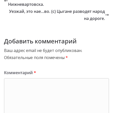
Нижневартовска.
Уезжай, это нае…во. (с) Цыгане разводят народ
на дороге.
Добавить комментарий
Ваш адрес email не будет опубликован.
Обязательные поля помечены
*
Комментарий
*