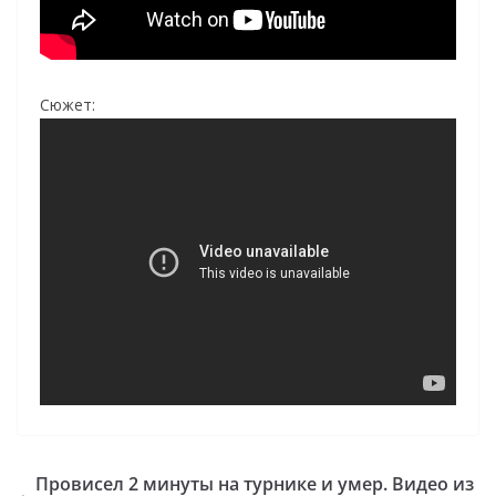
Сюжет:
Провисел 2 минуты на турнике и умер. Видео из