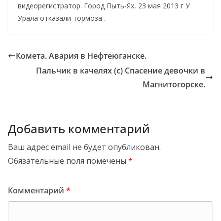
видеорегистратор. Город Пыть-Ях, 23 мая 2013 г У
Урала отказали тормоза .
Комета. Авария в Нефтеюганске.
Пальчик в качелях (с) Спасение девочки в
Магнитогорске.
Добавить комментарий
Ваш адрес email не будет опубликован.
Обязательные поля помечены
*
Комментарий
*