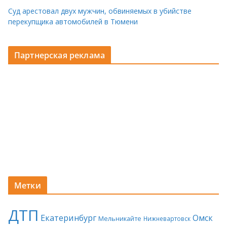
Суд арестовал двух мужчин, обвиняемых в убийстве
перекупщика автомобилей в Тюмени
Партнерская реклама
Метки
ДТП
Екатеринбург
Омск
Мельникайте
Нижневартовск