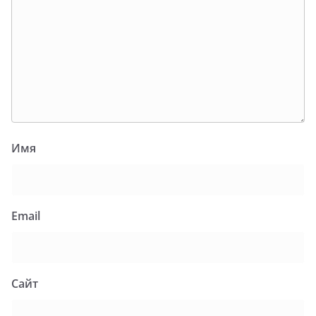
Имя
Email
Сайт