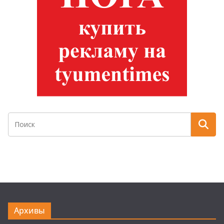
Архивы