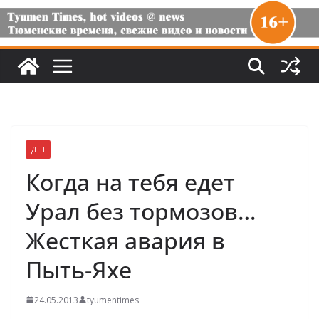
ДТП
Когда на тебя едет
Урал без тормозов…
Жесткая авария в
Пыть-Яхе
24.05.2013
tyumentimes