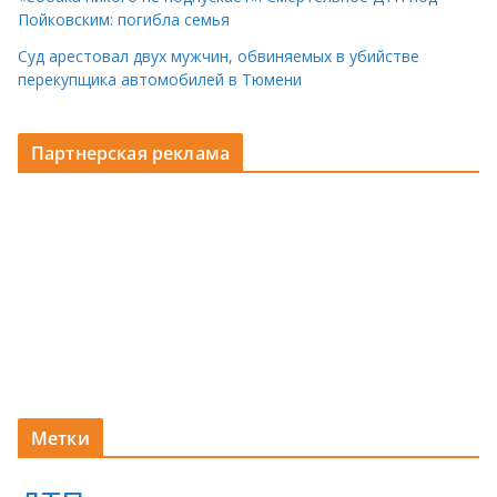
Пойковским: погибла семья
Суд арестовал двух мужчин, обвиняемых в убийстве
перекупщика автомобилей в Тюмени
Партнерская реклама
Метки