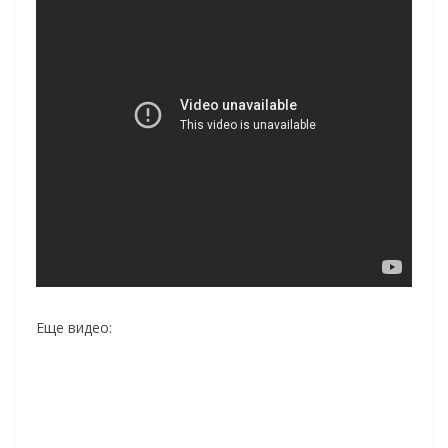
Еще видео: