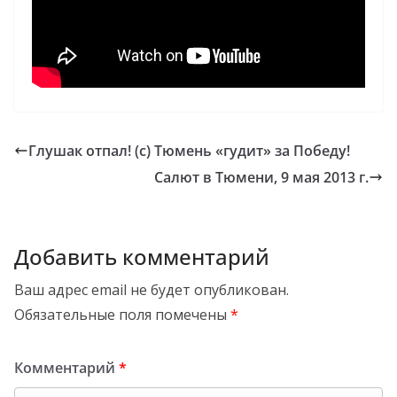
Глушак отпал! (с) Тюмень «гудит» за Победу!
Салют в Тюмени, 9 мая 2013 г.
Добавить комментарий
Ваш адрес email не будет опубликован.
Обязательные поля помечены
*
Комментарий
*