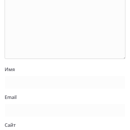
Имя
Email
Сайт