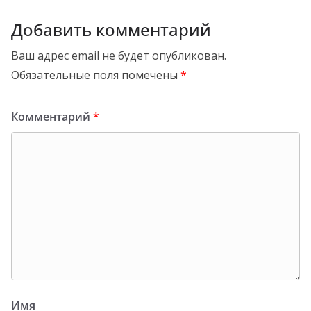
Добавить комментарий
Ваш адрес email не будет опубликован.
Обязательные поля помечены
*
Комментарий
*
Имя