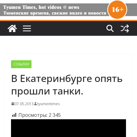
СОБЫТИЯ
В Екатеринбурге опять
прошли танки.
07.05.2013
tyumentimes
Просмотры:
2 345