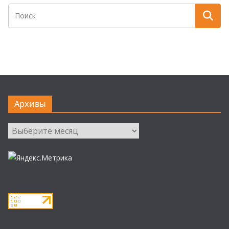
Архивы
Архивы