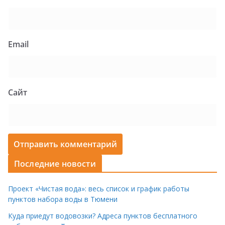
Email
Сайт
Последние новости
Проект «Чистая вода»: весь список и график работы
пунктов набора воды в Тюмени
Куда приедут водовозки? Адреса пунктов бесплатного