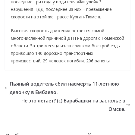
последние три года у водителя «Жигулей» 3
нарушения ПДД, последнее из них – превышение
скорости на этой же трассе Курган-Тюмень.
Высокая скорость движения остается самой
многочисленной причиной ДТП на дорогах Тюменской
области. За три месяца из-за слишком быстрой езды
произошло 140 дорожно-транспортных
происшествий, 29 человек погибли, 206 ранены.
Пьяный водитель сбил насмерть 11-летнюю
девочку в Ембаево.
Че это летает? (с) Барабашки на застолье в
Омске.