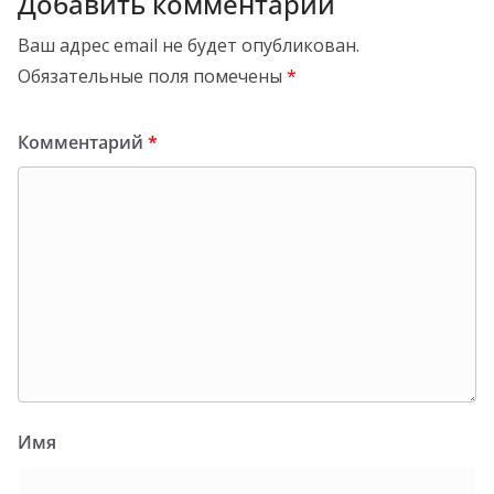
Добавить комментарий
Ваш адрес email не будет опубликован.
Обязательные поля помечены
*
Комментарий
*
Имя