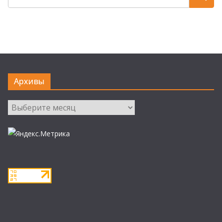
Архивы
Архивы