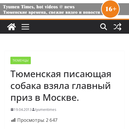
ТЮМЕНЦЫ
Тюменская писающая
собака взяла главный
приз в Москве.
19.04.2013
tyumentimes
Просмотры:
2 647