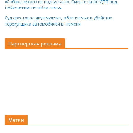
«Собака никого не подпускает». Смертельное ДТП под
Пойковским: погибла семья
Суд арестовал двух мужчин, обвиняемых в убийстве
перекупщика автомобилей в Тюмени
Партнерская реклама
Метки