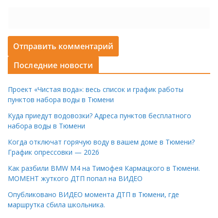
Последние новости
Проект «Чистая вода»: весь список и график работы
пунктов набора воды в Тюмени
Куда приедут водовозки? Адреса пунктов бесплатного
набора воды в Тюмени
Когда отключат горячую воду в вашем доме в Тюмени?
График опрессовки — 2026
Как разбили BMW M4 на Тимофея Кармацкого в Тюмени.
МОМЕНТ жуткого ДТП попал на ВИДЕО
Опубликовано ВИДЕО момента ДТП в Тюмени, где
маршрутка сбила школьника.