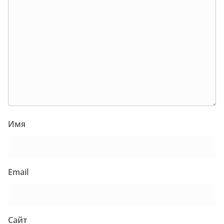
Имя
Email
Сайт