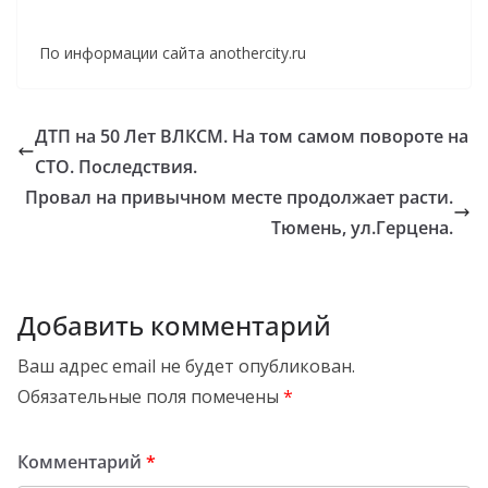
По информации сайта anothercity.ru
ДТП на 50 Лет ВЛКСМ. На том самом повороте на
СТО. Последствия.
Провал на привычном месте продолжает расти.
Тюмень, ул.Герцена.
Добавить комментарий
Ваш адрес email не будет опубликован.
Обязательные поля помечены
*
Комментарий
*