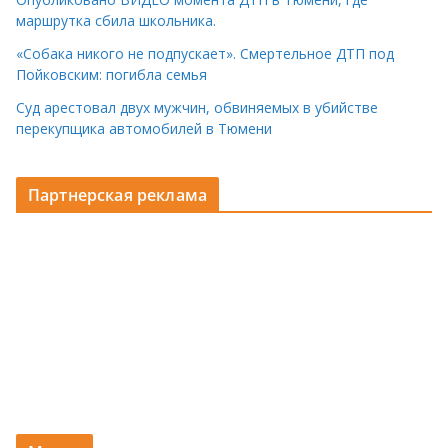
маршрутка сбила школьника.
«Собака никого не подпускает». Смертельное ДТП под
Пойковским: погибла семья
Суд арестовал двух мужчин, обвиняемых в убийстве
перекупщика автомобилей в Тюмени
Партнерская реклама