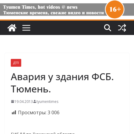
ДТП
Авария у здания ФСБ.
Тюмень.
19.04.2013
tyumentimes
Просмотры:
3 006