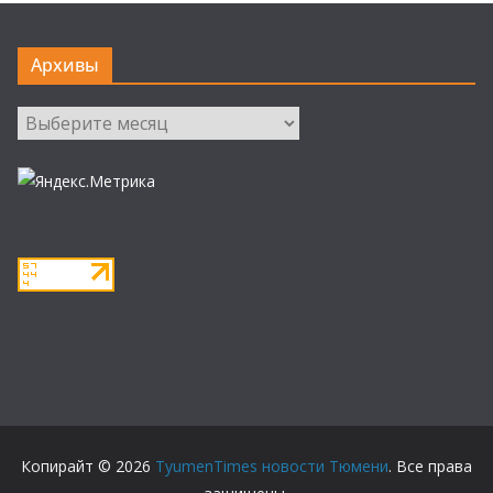
Архивы
Архивы
Копирайт © 2026
TyumenTimes новости Тюмени
. Все права