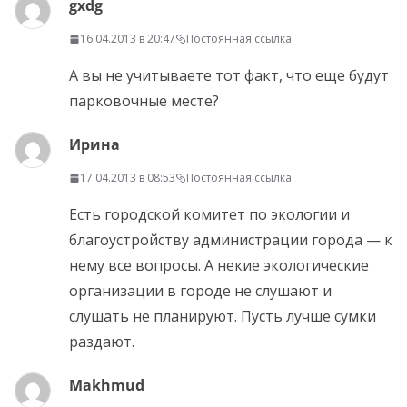
gxdg
16.04.2013 в 20:47
Постоянная ссылка
А вы не учитываете тот факт, что еще будут
парковочные месте?
Ирина
17.04.2013 в 08:53
Постоянная ссылка
Есть городской комитет по экологии и
благоустройству администрации города — к
нему все вопросы. А некие экологические
организации в городе не слушают и
слушать не планируют. Пусть лучше сумки
раздают.
Makhmud