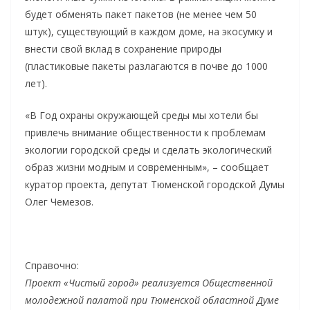
будет обменять пакет пакетов (не менее чем 50
штук), существующий в каждом доме, на экосумку и
внести свой вклад в сохранение природы
(пластиковые пакеты разлагаются в почве до 1000
лет).
«В Год охраны окружающей среды мы хотели бы
привлечь внимание общественности к проблемам
экологии городской среды и сделать экологический
образ жизни модным и современным», – сообщает
куратор проекта, депутат Тюменской городской Думы
Олег Чемезов.
Справочно:
Проект «Чистый город» реализуется Общественной
молодежной палатой при Тюменской областной Думе