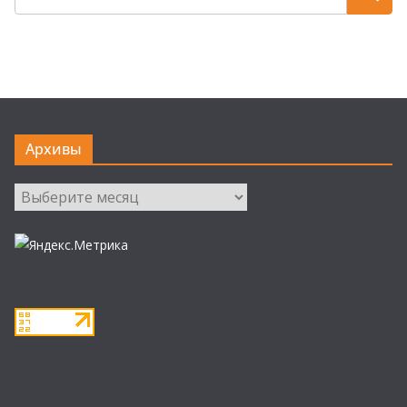
Архивы
Архивы