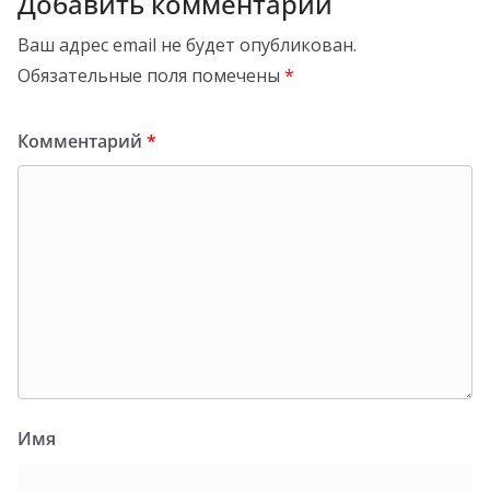
Добавить комментарий
Ваш адрес email не будет опубликован.
Обязательные поля помечены
*
Комментарий
*
Имя