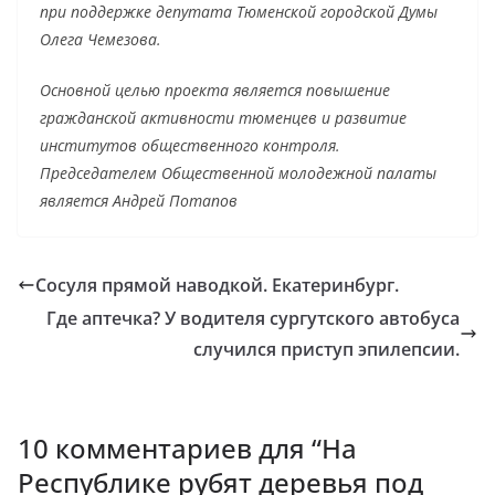
при поддержке депутата Тюменской городской Думы
Олега Чемезова.
Основной целью проекта является повышение
гражданской активности тюменцев и развитие
институтов общественного контроля.
Председателем Общественной молодежной палаты
является Андрей Потапов
Сосуля прямой наводкой. Екатеринбург.
Где аптечка? У водителя сургутского автобуса
случился приступ эпилепсии.
10 комментариев для “
На
Республике рубят деревья под