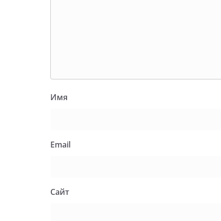
Имя
Email
Сайт