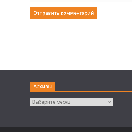
Архивы
Архивы