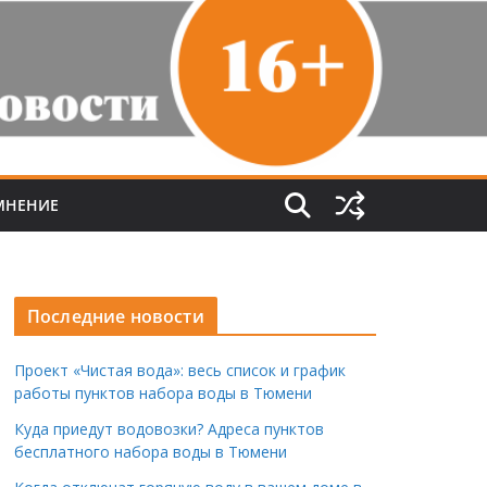
МНЕНИЕ
Последние новости
Проект «Чистая вода»: весь список и график
работы пунктов набора воды в Тюмени
Куда приедут водовозки? Адреса пунктов
бесплатного набора воды в Тюмени