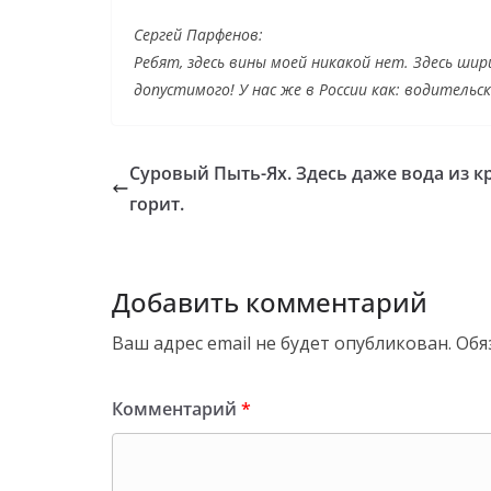
Сергей Парфенов:
Ребят, здесь вины моей никакой нет. Здесь ш
допустимого! У нас же в России как: водительс
Суровый Пыть-Ях. Здесь даже вода из к
горит.
Добавить комментарий
Ваш адрес email не будет опубликован.
Обя
Комментарий
*