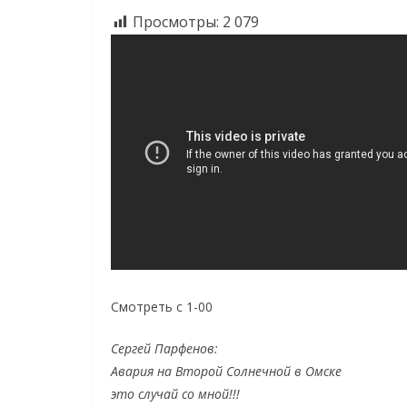
Просмотры:
2 079
Смотреть с 1-00
Сергей Парфенов:
Авария на Второй Солнечной в Омске
это случай со мной!!!