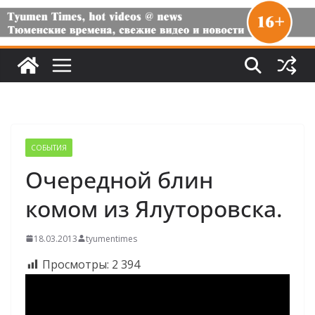
СОБЫТИЯ
Очередной блин
комом из Ялуторовска.
18.03.2013
tyumentimes
Просмотры:
2 394