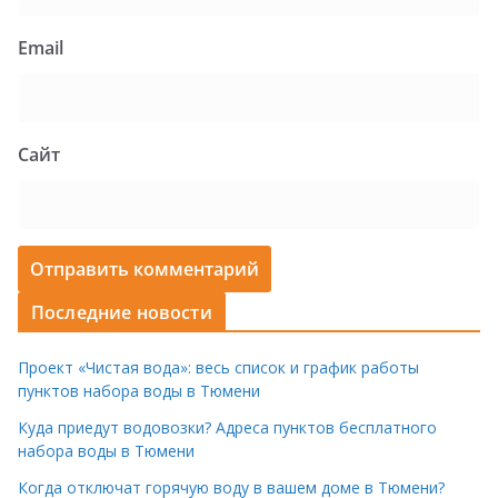
Email
Сайт
Последние новости
Проект «Чистая вода»: весь список и график работы
пунктов набора воды в Тюмени
Куда приедут водовозки? Адреса пунктов бесплатного
набора воды в Тюмени
Когда отключат горячую воду в вашем доме в Тюмени?