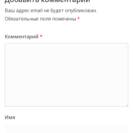
Ваш адрес email не будет опубликован.
Обязательные поля помечены
*
Комментарий
*
Имя