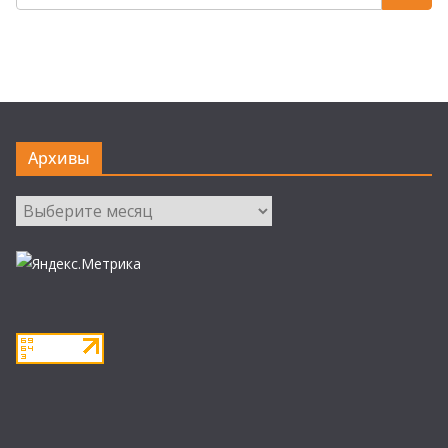
Архивы
Архивы