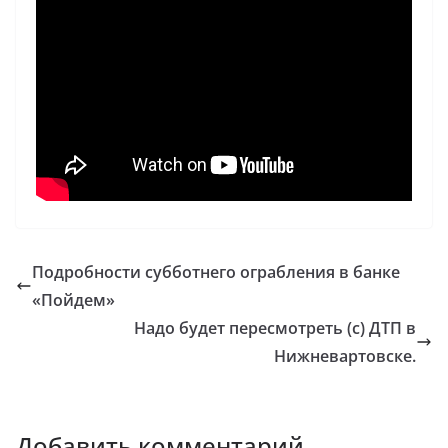
Подробности субботнего ограбления в банке
«Пойдем»
Надо будет пересмотреть (с) ДТП в
Нижневартовске.
Добавить комментарий