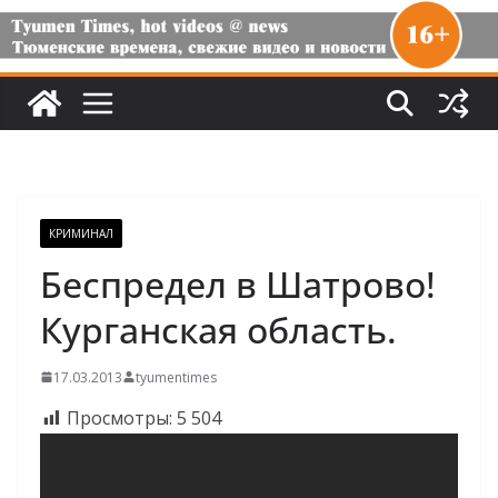
КРИМИНАЛ
Беспредел в Шатрово!
Курганская область.
17.03.2013
tyumentimes
Просмотры:
5 504