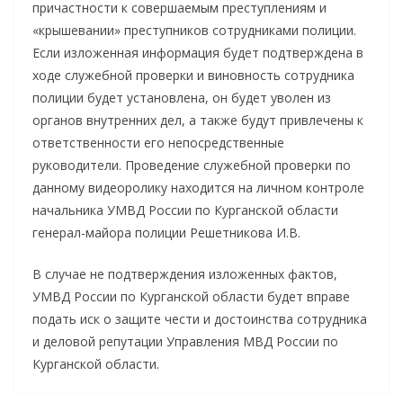
причастности к совершаемым преступлениям и
«крышевании» преступников сотрудниками полиции.
Если изложенная информация будет подтверждена в
ходе служебной проверки и виновность сотрудника
полиции будет установлена, он будет уволен из
органов внутренних дел, а также будут привлечены к
ответственности его непосредственные
руководители. Проведение служебной проверки по
данному видеоролику находится на личном контроле
начальника УМВД России по Курганской области
генерал-майора полиции Решетникова И.В.
В случае не подтверждения изложенных фактов,
УМВД России по Курганской области будет вправе
подать иск о защите чести и достоинства сотрудника
и деловой репутации Управления МВД России по
Курганской области.