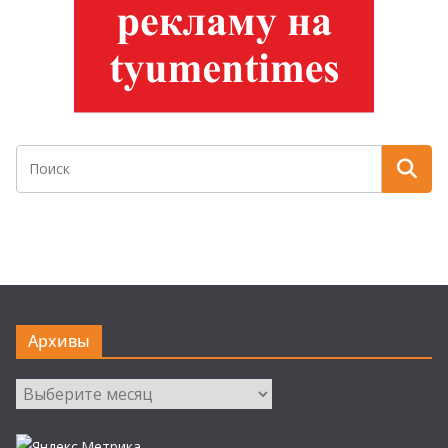
Архивы
Архивы