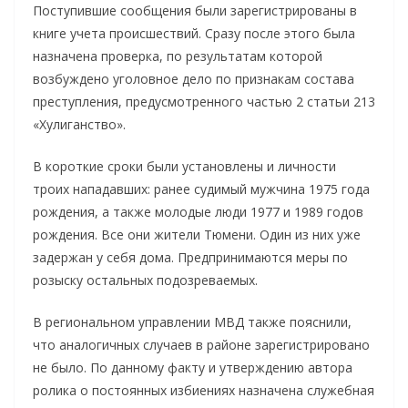
Поступившие сообщения были зарегистрированы в
книге учета происшествий. Сразу после этого была
назначена проверка, по результатам которой
возбуждено уголовное дело по признакам состава
преступления, предусмотренного частью 2 статьи 213
«Хулиганство».
В короткие сроки были установлены и личности
троих нападавших: ранее судимый мужчина 1975 года
рождения, а также молодые люди 1977 и 1989 годов
рождения. Все они жители Тюмени. Один из них уже
задержан у себя дома. Предпринимаются меры по
розыску остальных подозреваемых.
В региональном управлении МВД также пояснили,
что аналогичных случаев в районе зарегистрировано
не было. По данному факту и утверждению автора
ролика о постоянных избиениях назначена служебная