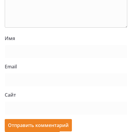
Имя
Email
Сайт