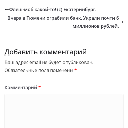
Флеш-моб какой-то! (с) Екатеринбург.
Вчера в Тюмени ограбили банк. Украли почти 6
миллионов рублей.
Добавить комментарий
Ваш адрес email не будет опубликован.
Обязательные поля помечены
*
Комментарий
*