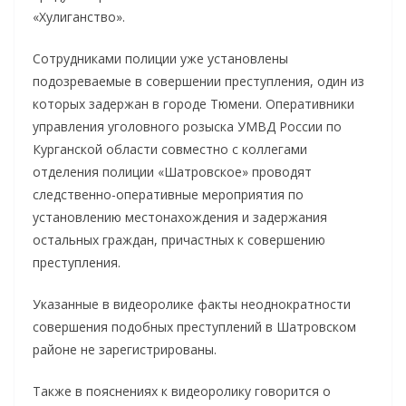
«Хулиганство».
Сотрудниками полиции уже установлены
подозреваемые в совершении преступления, один из
которых задержан в городе Тюмени. Оперативники
управления уголовного розыска УМВД России по
Курганской области совместно с коллегами
отделения полиции «Шатровское» проводят
следственно-оперативные мероприятия по
установлению местонахождения и задержания
остальных граждан, причастных к совершению
преступления.
Указанные в видеоролике факты неоднократности
совершения подобных преступлений в Шатровском
районе не зарегистрированы.
Также в пояснениях к видеоролику говорится о