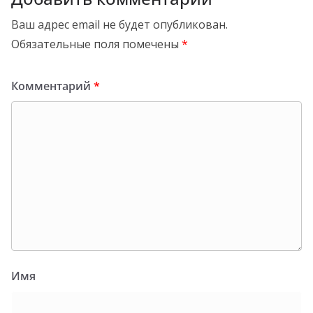
Ваш адрес email не будет опубликован.
Обязательные поля помечены
*
Комментарий
*
Имя