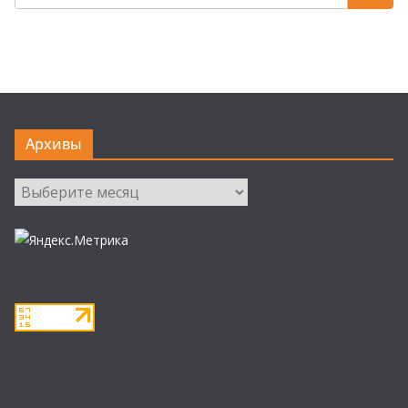
Архивы
Архивы