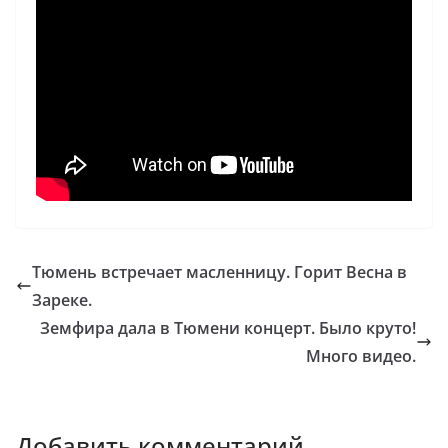
Тюмень встречает масленницу. Горит Весна в
Зареке.
Земфира дала в Тюмени концерт. Было круто!
Много видео.
Добавить комментарий