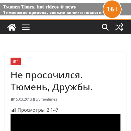
ДТП
Не просочился.
Тюмень, Дружбы.
15.03.2013
tyumentimes
Просмотры:
2 147