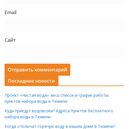
Email
Сайт
Последние новости
Проект «Чистая вода»: весь список и график работы
пунктов набора воды в Тюмени
Куда приедут водовозки? Адреса пунктов бесплатного
набора воды в Тюмени
Когда отключат горячую воду в вашем доме в Тюмени?