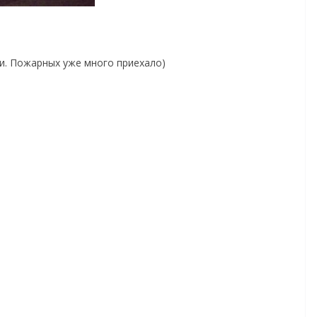
ли. Пожарных уже много приехало)