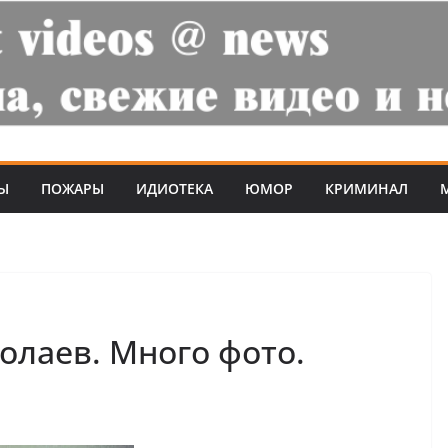
Ы
ПОЖАРЫ
ИДИОТЕКА
ЮМОР
КРИМИНАЛ
олаев. Много фото.