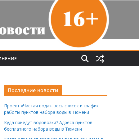
МНЕНИЕ
Последние новости
Проект «Чистая вода»: весь список и график
работы пунктов набора воды в Тюмени
Куда приедут водовозки? Адреса пунктов
бесплатного набора воды в Тюмени