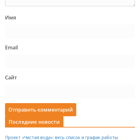
Имя
Email
Сайт
Последние новости
Проект «Чистая вода»: весь список и график работы