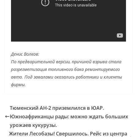
Денис Волков:
По предварительной версии, причиной взрыва стала
разрегметизация топливного бака ремонтируемого
авто. Под завалами оказались работники и клиенты
фирмы.
Тюменский АН-2 приземлился в ЮАР.
Южноафриканцы рады: можно ждать больших
урожаев кукурузы.
Жители Лесобазы! Свершилось. Рейс из центра