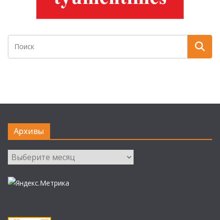
Архивы
Архивы