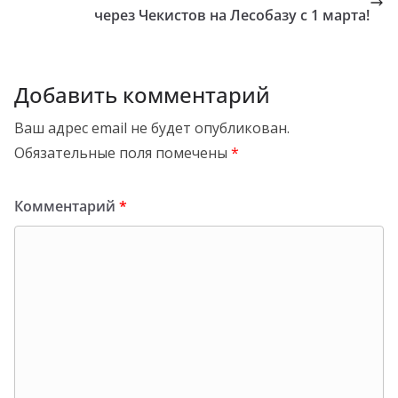
через Чекистов на Лесобазу с 1 марта!
Добавить комментарий
Ваш адрес email не будет опубликован.
Обязательные поля помечены
*
Комментарий
*