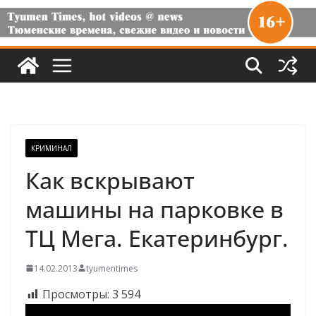
КРИМИНАЛ
Как вскрывают
машины на парковке в
ТЦ Мега. Екатеринбург.
14.02.2013
tyumentimes
Просмотры:
3 594