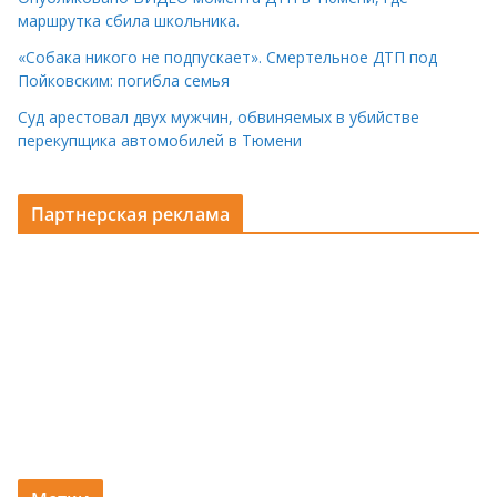
маршрутка сбила школьника.
«Собака никого не подпускает». Смертельное ДТП под
Пойковским: погибла семья
Суд арестовал двух мужчин, обвиняемых в убийстве
перекупщика автомобилей в Тюмени
Партнерская реклама