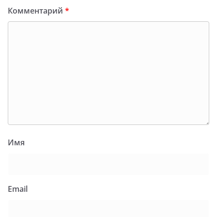
Комментарий
*
Имя
Email