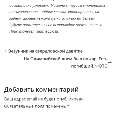
достаточно узнаваем. Машина с трудом становилась
на сигнализацию. Задние стекла затонированы, на
заднем сиденье лежала сумка со сменным бельем.
Будьте внимательны не оставляйте ничего ценного.
Присутствует мат ворюги.
Везунчик на свердловской девятке
На Олимпийской днем был пожар. Есть
погибший. ФОТО
Добавить комментарий
Ваш адрес email не будет опубликован.
Обязательные поля помечены
*