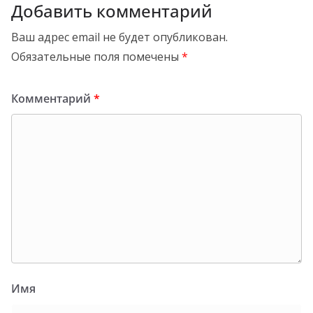
Добавить комментарий
Ваш адрес email не будет опубликован.
Обязательные поля помечены
*
Комментарий
*
Имя