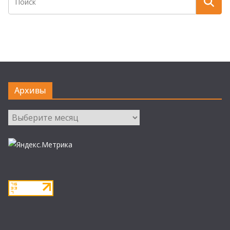
Архивы
Архивы