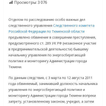
Просмотры:
3 076
Отделом по расследованию особо важных дел
следственного управления
Следственного комитета
Российской Федерации по Тюменской области
предъявлено обвинение в совершении преступления,
предусмотренного ст. 289 УК РФ (незаконное участие
в предпринимательской деятельности) бывшему
начальнику управления по энергосберегающей
политике и мониторингу Администрации города
Тюмени.
По данным следствия, с 3 марта по 12 августа 2011
года обвиняемый, занимавший должность начальника
управления по энергосберегающей политике и
мониторингу Администрации города Тюмени вопреки
запрету, установленному законом, учредил, а затем