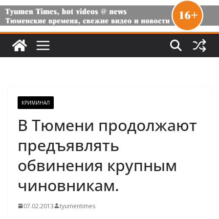
КРИМИНАЛ
В Тюмени продолжают
предъявлять
обвинения крупным
чиновникам.
07.02.2013
tyumentimes