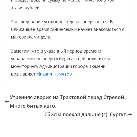
тысяч рублей.
Расследование уголовного дела завершается. В
ближайшее время обвиняемый начнет знакомиться с
материалами дела.
Заметим, что в указанный период времени
управление по энергосберегающей политике и
мониторингу Администрации города Тюмени
возглавлял
Михаил Намятов
Утренняя авария на Трактовой перед Стрелой.
Много битых авто.
Сбил и поехал дальше (с). Сургут.