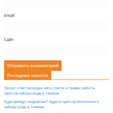
Email
Сайт
Последние новости
Проект «Чистая вода»: весь список и график работы
пунктов набора воды в Тюмени
Куда приедут водовозки? Адреса пунктов бесплатного
набора воды в Тюмени