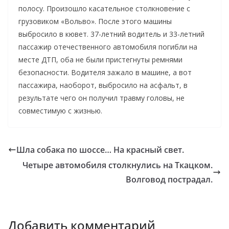
полосу. Произошло касательное столкновение с
грузовиком «Вольво». После этого машины
выбросило в кювет. 37-летний водитель и 33-летний
пассажир отечественного автомобиля погибли на
месте ДТП, оба не были пристегнуты ремнями
безопасности. Водителя зажало в машине, а вот
пассажира, наоборот, выбросило на асфальт, в
результате чего он получил травму головы, не
совместимую с жизнью.
Шла собака по шоссе… На красный свет.
Четыре автомобиля столкнулись на Ткацком.
Волговод пострадал.
Добавить комментарий