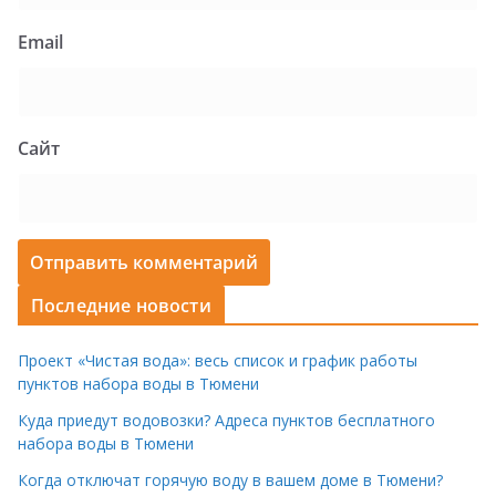
Email
Сайт
Последние новости
Проект «Чистая вода»: весь список и график работы
пунктов набора воды в Тюмени
Куда приедут водовозки? Адреса пунктов бесплатного
набора воды в Тюмени
Когда отключат горячую воду в вашем доме в Тюмени?