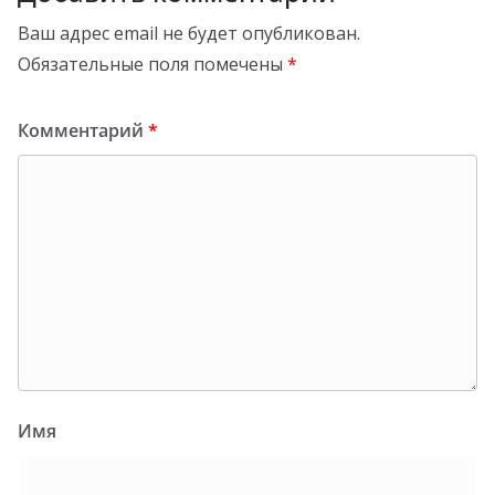
Ваш адрес email не будет опубликован.
Обязательные поля помечены
*
Комментарий
*
Имя