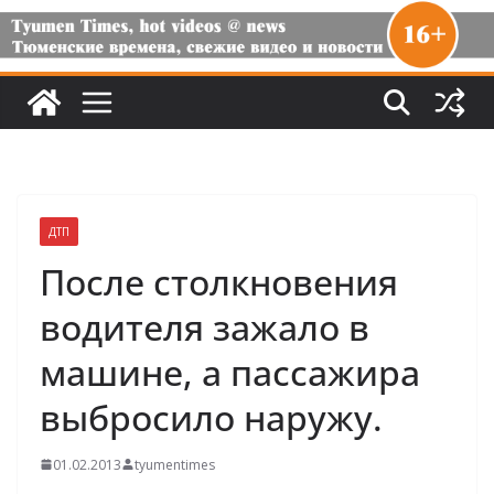
ДТП
После столкновения
водителя зажало в
машине, а пассажира
выбросило наружу.
01.02.2013
tyumentimes