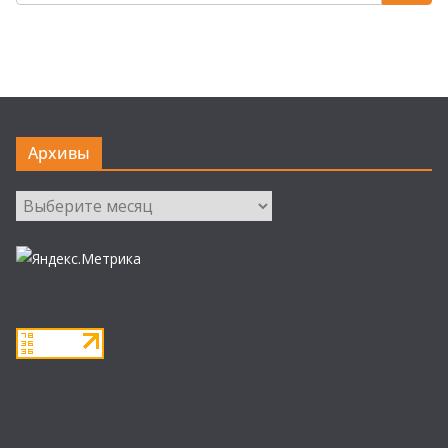
Архивы
Архивы