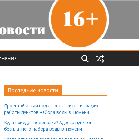
МНЕНИЕ
Последние новости
Проект «Чистая вода»: весь список и график
работы пунктов набора воды в Тюмени
Куда приедут водовозки? Адреса пунктов
бесплатного набора воды в Тюмени