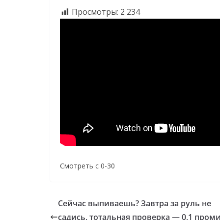
Просмотры:
2 234
Смотреть с 0-30
Сейчас выпиваешь? Завтра за руль не
садись, тотальная проверка — 0,1 пром