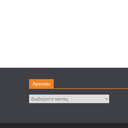
Архивы
Архивы