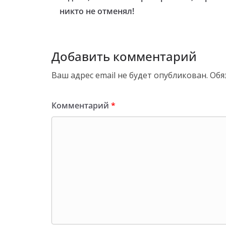
никто не отменял!
Добавить комментарий
Ваш адрес email не будет опубликован.
Обя
Комментарий
*