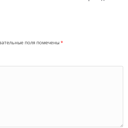
зательные поля помечены
*