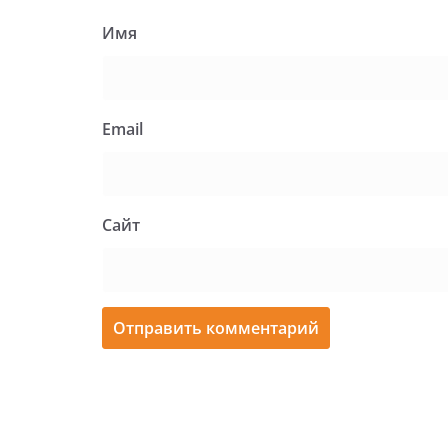
Имя
Email
Сайт