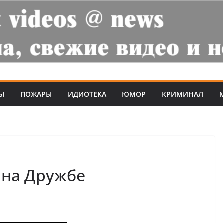
Ы
ПОЖАРЫ
ИДИОТЕКА
ЮМОР
КРИМИНАЛ
 на Дружбе