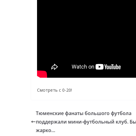
Смотреть с 0-20!
Тюменские фанаты большого футбола
поддержали мини-футбольный клуб. Б
жарко…