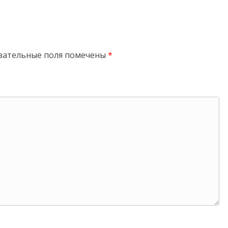
зательные поля помечены
*