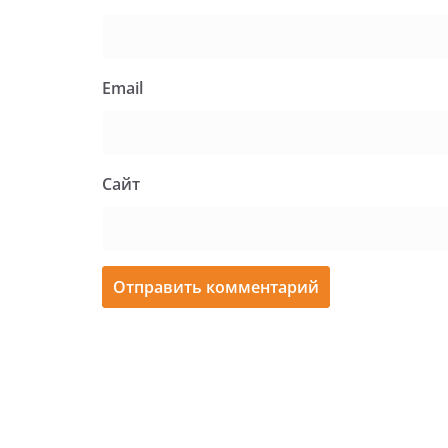
Email
Сайт