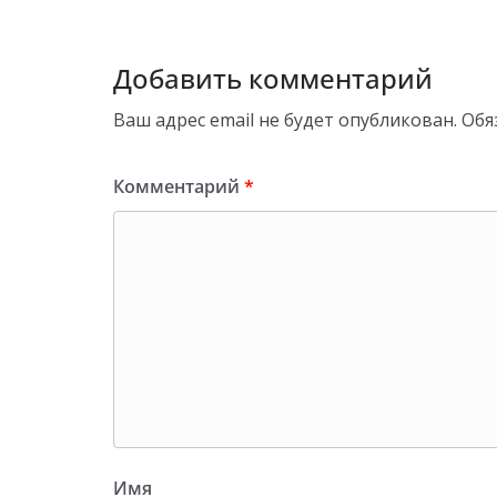
Добавить комментарий
Ваш адрес email не будет опубликован.
Обя
Комментарий
*
Имя