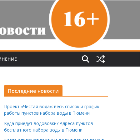
МНЕНИЕ
Последние новости
Проект «Чистая вода»: весь список и график
работы пунктов набора воды в Тюмени
Куда приедут водовозки? Адреса пунктов
бесплатного набора воды в Тюмени