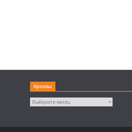
Архивы
Архивы