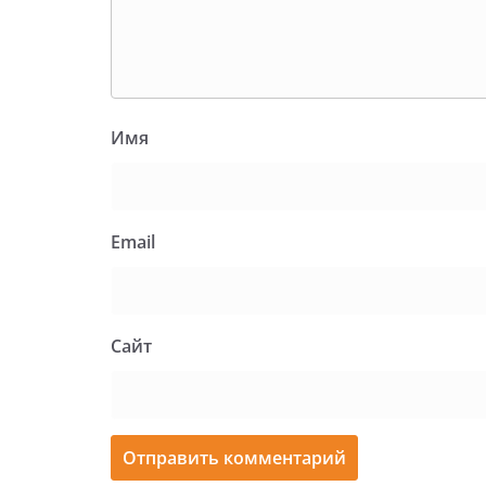
Имя
Email
Сайт