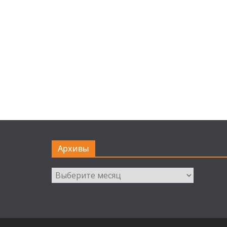
Архивы
Архивы