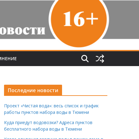
МНЕНИЕ
Последние новости
Проект «Чистая вода»: весь список и график
работы пунктов набора воды в Тюмени
Куда приедут водовозки? Адреса пунктов
бесплатного набора воды в Тюмени