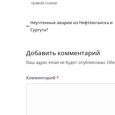
правой голени.
Неучтенные аварии из Нефтеюганска и
Сургута?
Добавить комментарий
Ваш адрес email не будет опубликован.
Обя
Комментарий
*