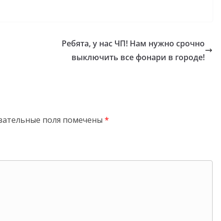
Ребята, у нас ЧП! Нам нужно срочно
выключить все фонари в городе!
зательные поля помечены
*