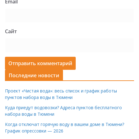
Email
Сайт
Последние новости
Проект «Чистая вода»: весь список и график работы
пунктов набора воды в Тюмени
Куда приедут водовозки? Адреса пунктов бесплатного
набора воды в Тюмени
Когда отключат горячую воду в вашем доме в Тюмени?
График опрессовки — 2026