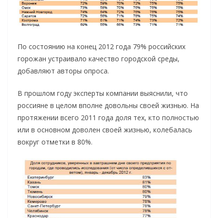
По состоянию на конец 2012 года 79% российских
горожан устраивало качество городской среды,
добавляют авторы опроса.
В прошлом году эксперты компании выяснили, что
россияне в целом вполне довольны своей жизнью. На
протяжении всего 2011 года доля тех, кто полностью
или в основном доволен своей жизнью, колебалась
вокруг отметки в 80%.