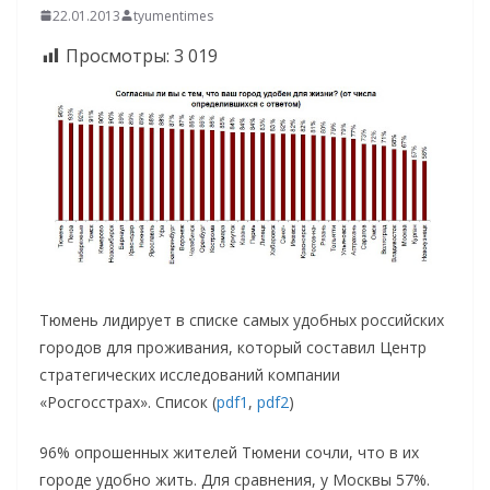
22.01.2013
tyumentimes
Просмотры:
3 019
Тюмень лидирует в списке самых удобных российских
городов для проживания, который составил Центр
стратегических исследований компании
«Росгосстрах». Список (
pdf1
,
pdf2
)
96% опрошенных жителей Тюмени сочли, что в их
городе удобно жить. Для сравнения, у Москвы 57%.