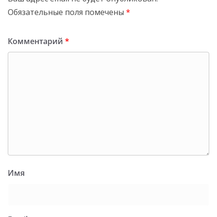
Обязательные поля помечены
*
Комментарий
*
Имя