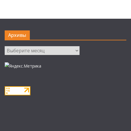
Архивы
Архивы