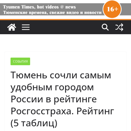
СОБЫТИЯ
Тюмень сочли самым
удобным городом
России в рейтинге
Росгосстраха. Рейтинг
(5 таблиц)