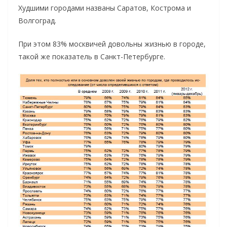
Худшими городами названы Саратов, Кострома и
Волгоград.
При этом 83% москвичей довольны жизнью в городе,
такой же показатель в Санкт-Петербурге.