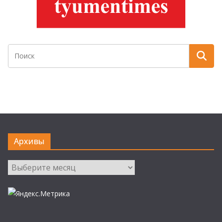
Архивы
Архивы