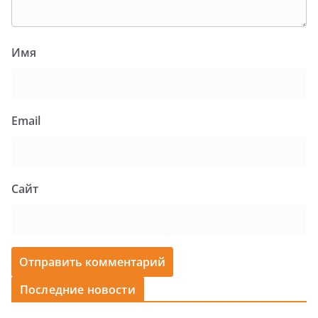
Имя
Email
Сайт
Последние новости