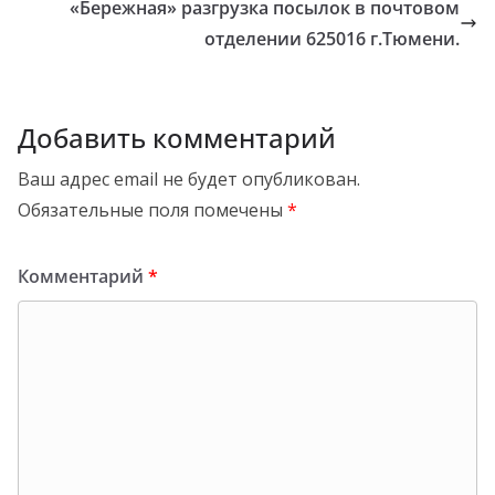
«Бережная» разгрузка посылок в почтовом
отделении 625016 г.Тюмени.
Добавить комментарий
Ваш адрес email не будет опубликован.
Обязательные поля помечены
*
Комментарий
*