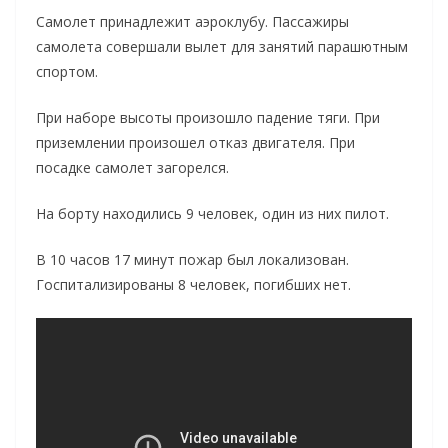
Самолет принадлежит аэроклубу. Пассажиры
самолета совершали вылет для занятий парашютным
спортом.
При наборе высоты произошло падение тяги. При
приземлении произошел отказ двигателя. При
посадке самолет загорелся.
На борту находились 9 человек, один из них пилот.
В 10 часов 17 минут пожар был локализован.
Госпитализированы 8 человек, погибших нет.