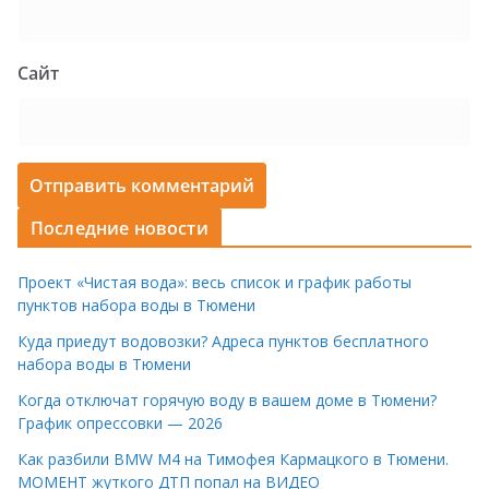
Сайт
Последние новости
Проект «Чистая вода»: весь список и график работы
пунктов набора воды в Тюмени
Куда приедут водовозки? Адреса пунктов бесплатного
набора воды в Тюмени
Когда отключат горячую воду в вашем доме в Тюмени?
График опрессовки — 2026
Как разбили BMW M4 на Тимофея Кармацкого в Тюмени.
МОМЕНТ жуткого ДТП попал на ВИДЕО