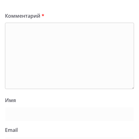
Комментарий
*
Имя
Email