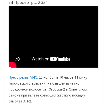
Просмотры:
2 324
Пресс-релиз МЧС
: 25 ноября в 10 часов 11 минут
(московского времени) на бывшей взлетно-
посадочной полосе г.п. Югорска-2 в Советском
районе при взлете совершил жесткую посадку
самолет АН-2.