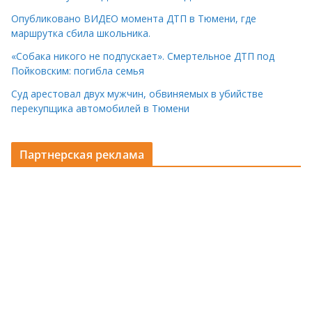
Опубликовано ВИДЕО момента ДТП в Тюмени, где
маршрутка сбила школьника.
«Собака никого не подпускает». Смертельное ДТП под
Пойковским: погибла семья
Суд арестовал двух мужчин, обвиняемых в убийстве
перекупщика автомобилей в Тюмени
Партнерская реклама