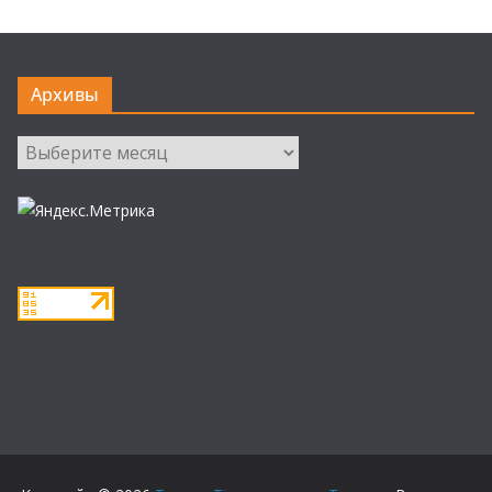
Архивы
Архивы