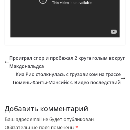
Проиграл спор и пробежал 2 круга голым вокруг
Макдональдса
Киа Рио столкнулась с грузовиком на трассе
Тюмень-Ханты-Мансийск. Видео последствий
Добавить комментарий
Ваш адрес email не будет опубликован.
Обязательные поля помечены
*