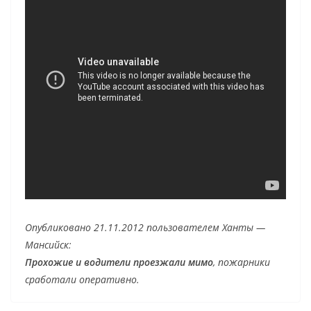
Опубликовано 21.11.2012 пользователем Ханты —
Мансийск:
Прохожие и водители проезжали мимо
, пожарники
сработали оперативно.