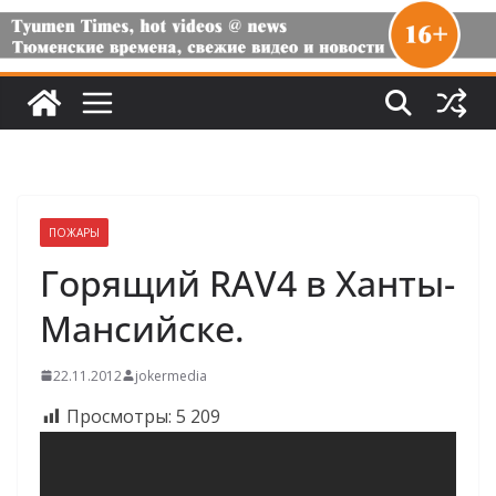
ПОЖАРЫ
Горящий RAV4 в Ханты-
Мансийске.
22.11.2012
jokermedia
Просмотры:
5 209