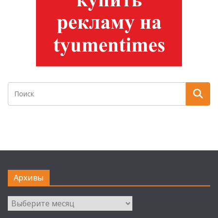
Архивы
Архивы