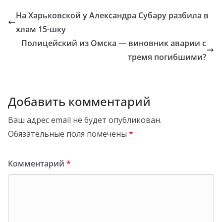
На Харьковской у Александра Субару разбила в
хлам 15-шку
Полицейский из Омска — виновник аварии с
тремя погибшими?
Добавить комментарий
Ваш адрес email не будет опубликован.
Обязательные поля помечены
*
Комментарий
*