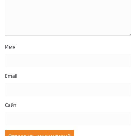
Имя
Email
Сайт