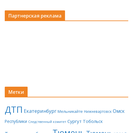
Партнерская реклама
Метки
ДТП
Екатеринбург
Омск
Мельникайте
Нижневартовск
Сургут
Тобольск
Республики
Следственный комитет
Тюмень