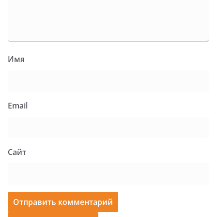
Имя
Email
Сайт