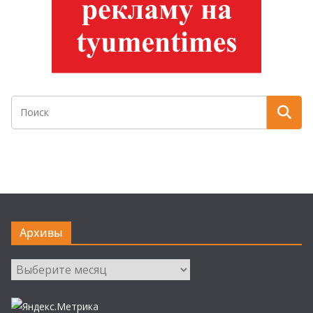
Архивы
Архивы