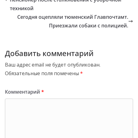
техникой
Сегодня оцепляли тюменский Главпочтамт.
Приезжали собаки с полицией.
Добавить комментарий
Ваш адрес email не будет опубликован.
Обязательные поля помечены
*
Комментарий
*