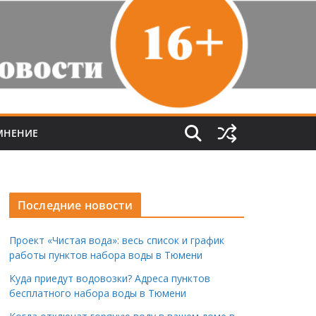
МНЕНИЕ
Последние новости
Проект «Чистая вода»: весь список и график
работы пунктов набора воды в Тюмени
Куда приедут водовозки? Адреса пунктов
бесплатного набора воды в Тюмени