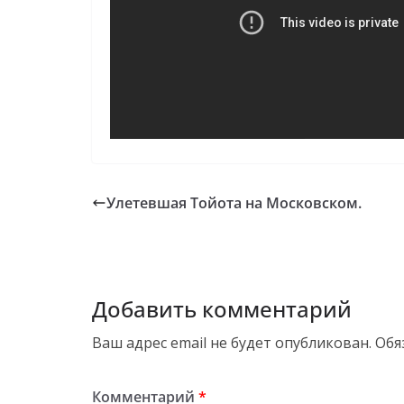
Улетевшая Тойота на Московском.
Добавить комментарий
Ваш адрес email не будет опубликован.
Обя
Комментарий
*