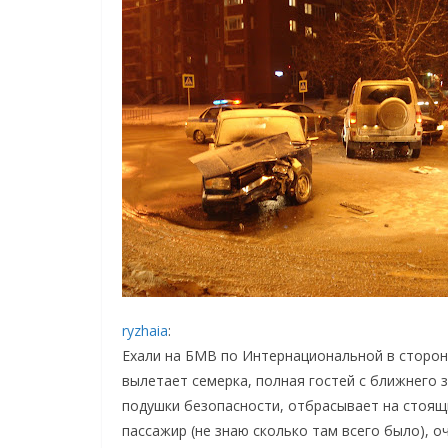
ryzhaia
:
Ехали на БМВ по Интернациональной в сторон
вылетает семерка, полная гостей с ближнего 
подушки безопасности, отбрасывает на стоящ
пассажир (не знаю сколько там всего было), 