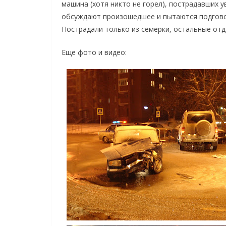
машина (хотя никто не горел), пострадавших у
обсуждают произошедшее и пытаются подгово
Пострадали только из семерки, остальные отд
Еще фото и видео: