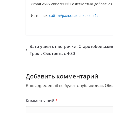
«Уральских авиалиний» с легкостью добраться
Источник:
сайт «Уральских авиалиний»
Зато ушел от встречки. Старотобольски
Тракт. Смотреть с 4-30
Добавить комментарий
Ваш адрес email не будет опубликован.
Обя
Комментарий
*