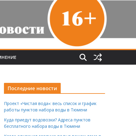
МНЕНИЕ
Последние новости
Проект «Чистая вода»: весь список и график
работы пунктов набора воды в Тюмени
Куда приедут водовозки? Адреса пунктов
бесплатного набора воды в Тюмени