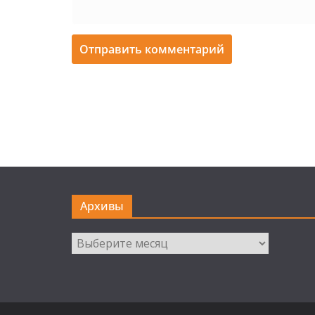
Архивы
Архивы