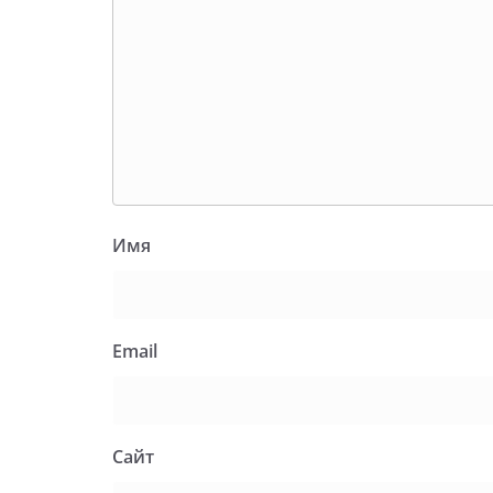
Имя
Email
Сайт