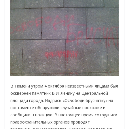
В Тюмени утром 4 октября неизвестными лицами был
осквернен памятник В.И. Ленину на Центральной
площади города. Надпись «Освободи брусчатку» на
постаменте обнаружили случайные прохожие и
сообщили в полицию. В настоящее время сотрудники
правоохранительных органов проводят