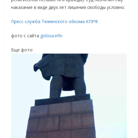
наказание в виде двух лет лишения свободы условно.
Пресс-служба Тюменского обкома КПРФ
фото с сайта
golosa.info
Еще фото: