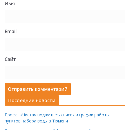
Имя
Email
Сайт
Последние новости
Проект «Чистая вода»: весь список и график работы
пунктов набора воды в Тюмени