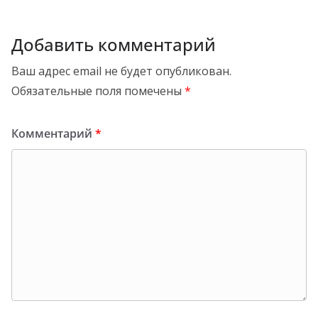
Добавить комментарий
Ваш адрес email не будет опубликован.
Обязательные поля помечены
*
Комментарий
*