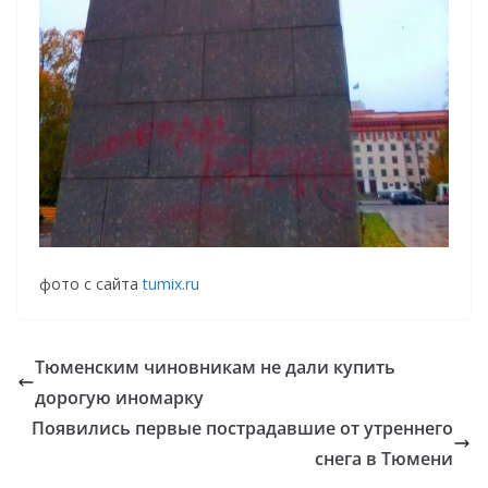
фото с сайта
tumix.ru
Тюменским чиновникам не дали купить
дорогую иномарку
Появились первые пострадавшие от утреннего
снега в Тюмени