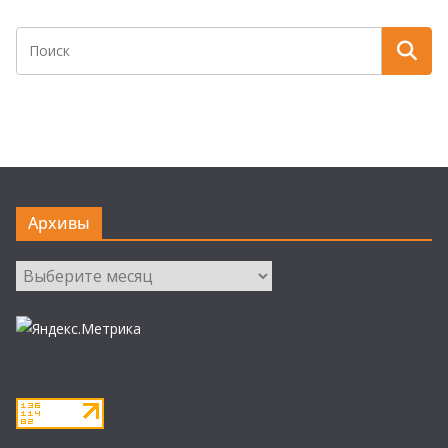
Архивы
Архивы