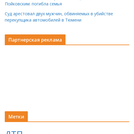
Пойковским: погибла семья
Суд арестовал двух мужчин, обвиняемых в убийстве
перекупщика автомобилей в Тюмени
Партнерская реклама
Метки