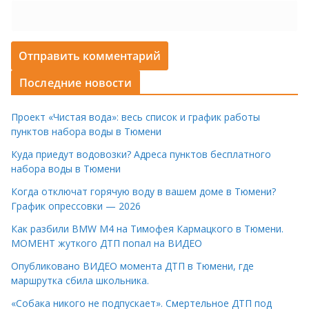
Последние новости
Проект «Чистая вода»: весь список и график работы
пунктов набора воды в Тюмени
Куда приедут водовозки? Адреса пунктов бесплатного
набора воды в Тюмени
Когда отключат горячую воду в вашем доме в Тюмени?
График опрессовки — 2026
Как разбили BMW M4 на Тимофея Кармацкого в Тюмени.
МОМЕНТ жуткого ДТП попал на ВИДЕО
Опубликовано ВИДЕО момента ДТП в Тюмени, где
маршрутка сбила школьника.
«Собака никого не подпускает». Смертельное ДТП под