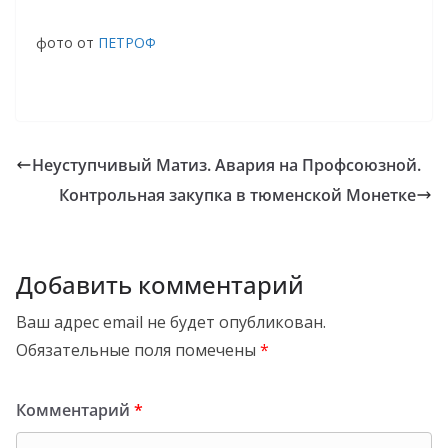
фото от
ПЕТРОФ
Неуступчивый Матиз. Авария на Профсоюзной.
Контрольная закупка в тюменской Монетке
Добавить комментарий
Ваш адрес email не будет опубликован.
Обязательные поля помечены
*
Комментарий
*