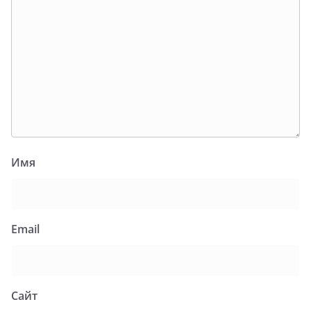
Имя
Email
Сайт