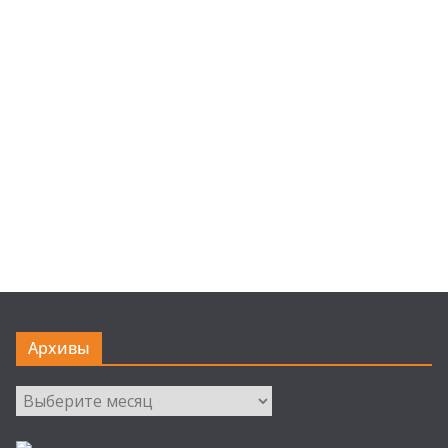
Архивы
Архивы