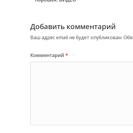
Добавить комментарий
Ваш адрес email не будет опубликован.
Обя
Комментарий
*