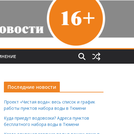
МНЕНИЕ
Последние новости
Проект «Чистая вода»: весь список и график
работы пунктов набора воды в Тюмени
Куда приедут водовозки? Адреса пунктов
бесплатного набора воды в Тюмени