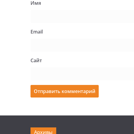
Имя
Email
Сайт
Архивы