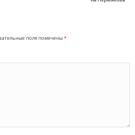
зательные поля помечены
*