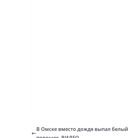
В Омске вместо дождя выпал белый
порошек. ВИДЕО